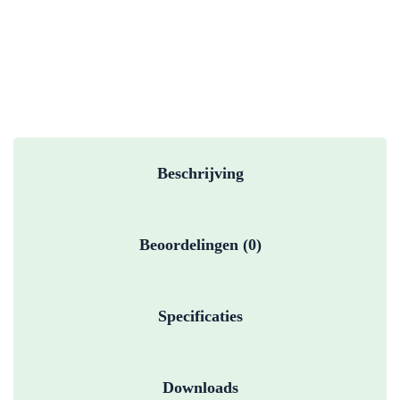
Beschrijving
Beoordelingen (0)
Specificaties
Downloads