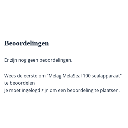
Beoordelingen
Er zijn nog geen beoordelingen.
Wees de eerste om “Melag MelaSeal 100 sealapparaat”
te beoordelen
Je moet
ingelogd zijn
om een beoordeling te plaatsen.