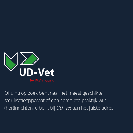
Of u nu op zoek bent naar het meest geschikte
sterilisatieapparaat of een complete praktijk wilt
(her)inrichten; u bent bij
UD
–
Vet
aan het juiste adres.