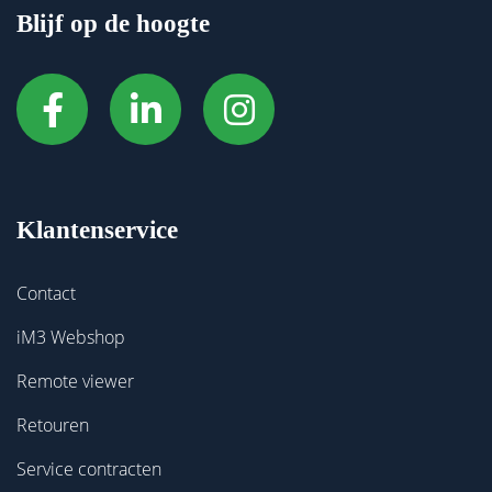
Blijf op de hoogte
Klantenservice
Contact
iM3 Webshop
Remote viewer
Retouren
Service contracten