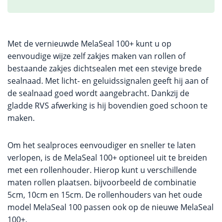
Met de vernieuwde MelaSeal 100+ kunt u op
eenvoudige wijze zelf zakjes maken van rollen of
bestaande zakjes dichtsealen met een stevige brede
sealnaad. Met licht- en geluidssignalen geeft hij aan of
de sealnaad goed wordt aangebracht. Dankzij de
gladde RVS afwerking is hij bovendien goed schoon te
maken.
Om het sealproces eenvoudiger en sneller te laten
verlopen, is de MelaSeal 100+ optioneel uit te breiden
met een rollenhouder. Hierop kunt u verschillende
maten rollen plaatsen. bijvoorbeeld de combinatie
5cm, 10cm en 15cm. De rollenhouders van het oude
model MelaSeal 100 passen ook op de nieuwe MelaSeal
100+.