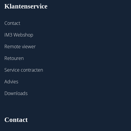
Klantenservice
Contact
iM3 Webshop
Remote viewer
Retouren
Service contracten
Advies
Downloads
Contact