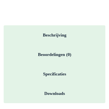
Beschrijving
Beoordelingen (0)
Specificaties
Downloads