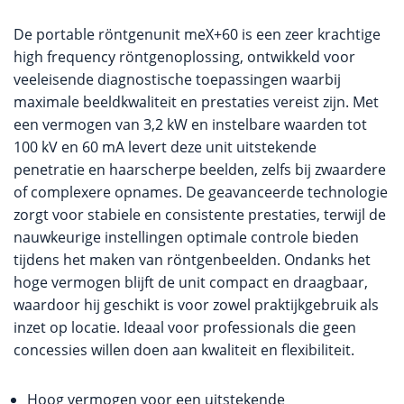
De portable röntgenunit meX+60 is een zeer krachtige
high frequency röntgenoplossing, ontwikkeld voor
veeleisende diagnostische toepassingen waarbij
maximale beeldkwaliteit en prestaties vereist zijn. Met
een vermogen van 3,2 kW en instelbare waarden tot
100 kV en 60 mA levert deze unit uitstekende
penetratie en haarscherpe beelden, zelfs bij zwaardere
of complexere opnames. De geavanceerde technologie
zorgt voor stabiele en consistente prestaties, terwijl de
nauwkeurige instellingen optimale controle bieden
tijdens het maken van röntgenbeelden. Ondanks het
hoge vermogen blijft de unit compact en draagbaar,
waardoor hij geschikt is voor zowel praktijkgebruik als
inzet op locatie. Ideaal voor professionals die geen
concessies willen doen aan kwaliteit en flexibiliteit.
Hoog vermogen voor een uitstekende