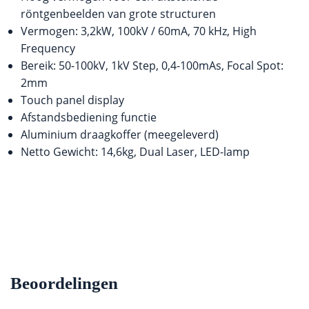
röntgenbeelden van grote structuren
Vermogen: 3,2kW, 100kV / 60mA, 70 kHz, High
Frequency
Bereik: 50-100kV, 1kV Step, 0,4-100mAs, Focal Spot:
2mm
Touch panel display
Afstandsbediening functie
Aluminium draagkoffer (meegeleverd)
Netto Gewicht: 14,6kg, Dual Laser, LED-lamp
Beoordelingen