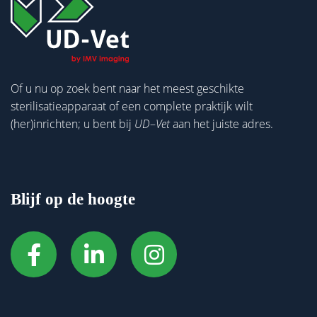
Of u nu op zoek bent naar het meest geschikte
sterilisatieapparaat of een complete praktijk wilt
(her)inrichten; u bent bij
UD
–
Vet
aan het juiste adres.
Blijf op de hoogte