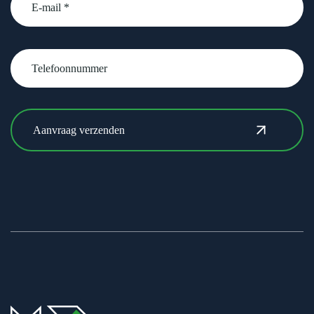
Telefoonnummer