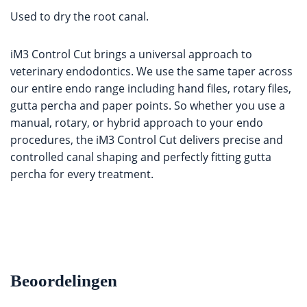
Used to dry the root canal.
iM3 Control Cut brings a universal approach to
veterinary endodontics. We use the same taper across
our entire endo range including hand files, rotary files,
gutta percha and paper points. So whether you use a
manual, rotary, or hybrid approach to your endo
procedures, the iM3 Control Cut delivers precise and
controlled canal shaping and perfectly fitting gutta
percha for every treatment.
Beoordelingen