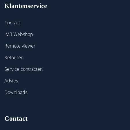
Klantenservice
Contact
iM3 Webshop
Remote viewer
Retouren
Service contracten
Advies
Downloads
Contact