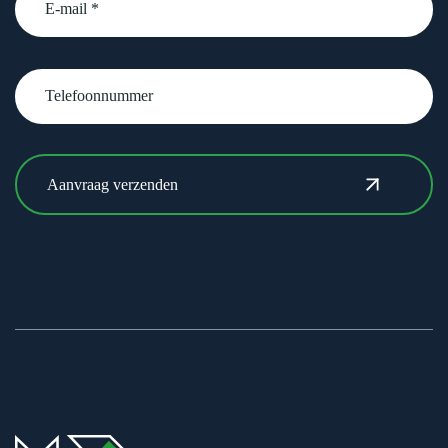
Telefoonnummer