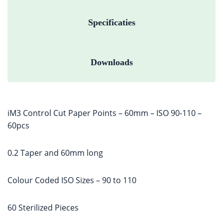
Specificaties
Downloads
iM3 Control Cut Paper Points – 60mm – ISO 90-110 –
60pcs
0.2 Taper and 60mm long
Colour Coded ISO Sizes – 90 to 110
60 Sterilized Pieces