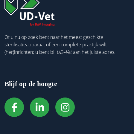
Of u nu op zoek bent naar het meest geschikte
sterilisatieapparaat of een complete praktijk wilt
(her)inrichten; u bent bij
UD
–
Vet
aan het juiste adres.
Blijf op de hoogte