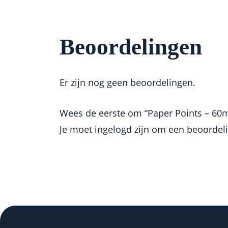
Beoordelingen
Er zijn nog geen beoordelingen.
Wees de eerste om “Paper Points – 60m
Je moet
ingelogd zijn
om een beoordelin