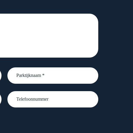
Parktijknaam
*
Telefoonnummer