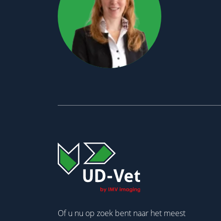
Of u nu op zoek bent naar het meest