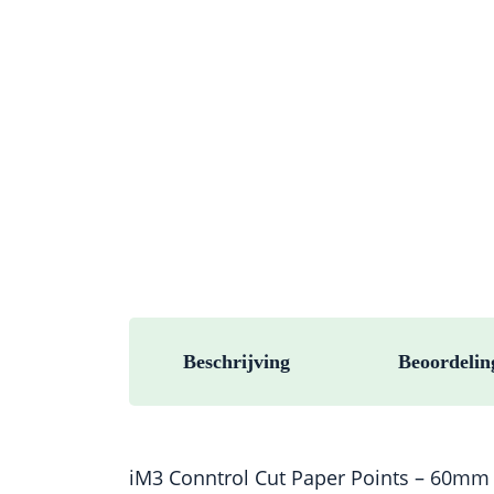
Beschrijving
Beoordelin
iM3 Conntrol Cut Paper Points – 60mm 