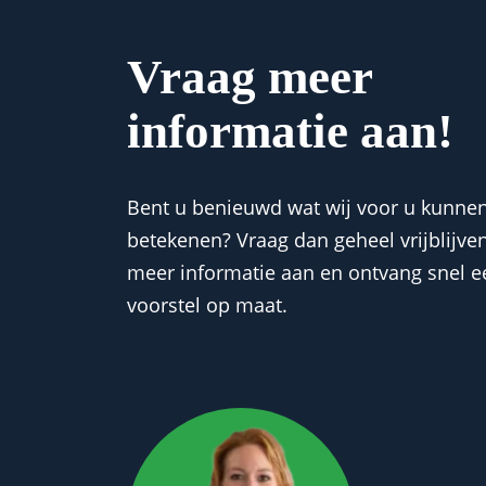
Vraag meer
informatie aan!
Bent u benieuwd wat wij voor u kunne
betekenen? Vraag dan geheel vrijblijve
meer informatie aan en ontvang snel e
voorstel op maat.