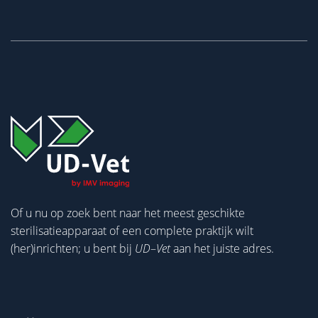
Of u nu op zoek bent naar het meest geschikte
sterilisatieapparaat of een complete praktijk wilt
(her)inrichten; u bent bij
UD
–
Vet
aan het juiste adres.