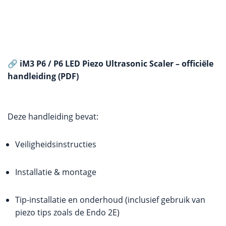
🔗
iM3 P6 / P6 LED Piezo Ultrasonic Scaler – officiële
handleiding (PDF)
Deze handleiding bevat:
Veiligheidsinstructies
Installatie & montage
Tip-installatie en onderhoud (inclusief gebruik van
piezo tips zoals de Endo 2E)