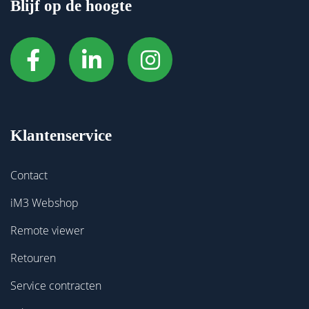
Blijf op de hoogte
Klantenservice
Contact
iM3 Webshop
Remote viewer
Retouren
Service contracten