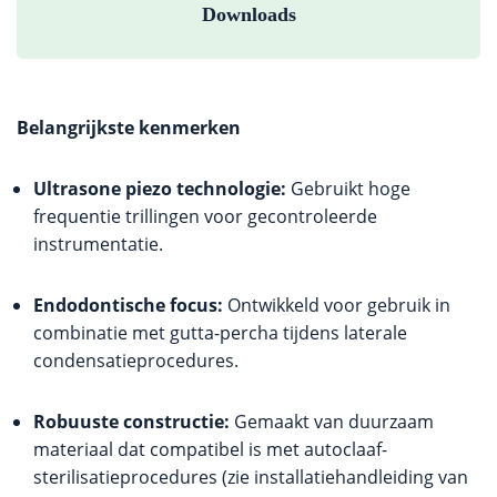
Downloads
Belangrijkste kenmerken
Ultrasone piezo technologie:
Gebruikt hoge
frequentie trillingen voor gecontroleerde
instrumentatie.
Endodontische focus:
Ontwikkeld voor gebruik in
combinatie met gutta-percha tijdens laterale
condensatieprocedures.
Robuuste constructie:
Gemaakt van duurzaam
materiaal dat compatibel is met autoclaaf-
sterilisatieprocedures (zie installatiehandleiding van