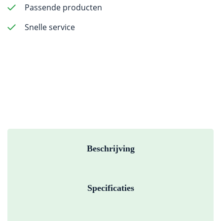
Passende producten
aantal
Snelle service
Beschrijving
Specificaties