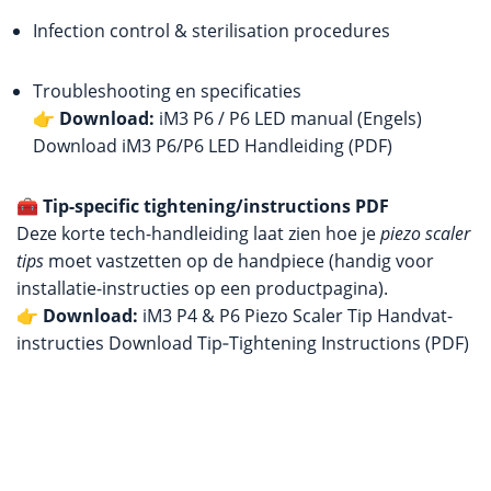
Infection control & sterilisation procedures
Troubleshooting en specificaties
👉
Download:
iM3 P6 / P6 LED manual (Engels)
Download iM3 P6/P6 LED Handleiding (PDF)
🧰
Tip-specific tightening/instructions PDF
Deze korte tech-handleiding laat zien hoe je
piezo scaler
tips
moet vastzetten op de handpiece (handig voor
installatie-instructies op een productpagina).
👉
Download:
iM3 P4 & P6 Piezo Scaler Tip Handvat-
instructies
Download Tip‑Tightening Instructions (PDF)