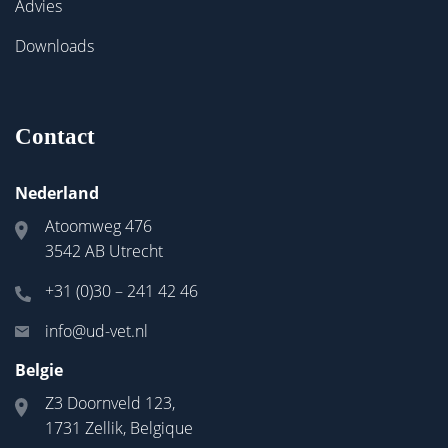
Advies
Downloads
Contact
Nederland
Atoomweg 476
3542 AB Utrecht
+31 (0)30 – 241 42 46
info@ud-vet.nl
Belgie
Z3 Doornveld 123,
1731 Zellik, Belgique