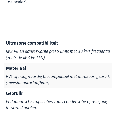
de scaler).
Ultrasone compatibiliteit
iM3 P6 en aanverwante piezo-units met 30 kHz frequentie
(zoals de iM3 P6 LED)
Materiaal
RVS of hoogwaardig biocompatibel met ultrasoon gebruik
(meestal autoclaafbaar).
Gebruik
Endodontische applicaties zoals condensatie of reiniging
in wortelkanalen.