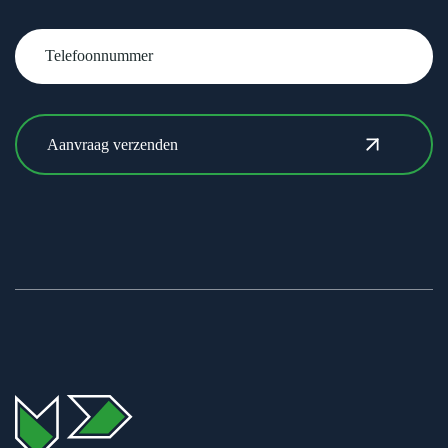
Telefoonnummer