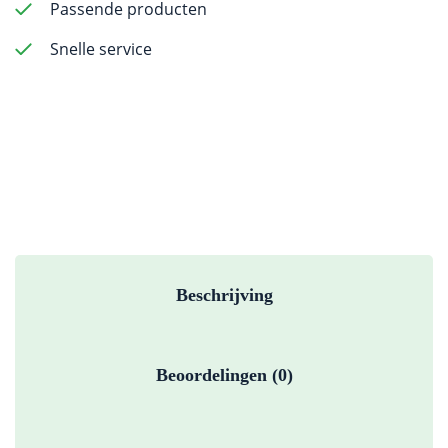
Passende producten
Snelle service
Beschrijving
Beoordelingen (0)