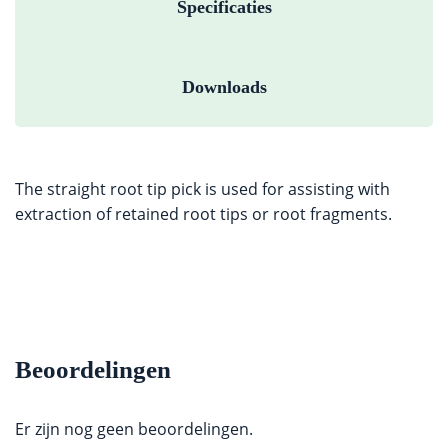
Specificaties
Downloads
The straight root tip pick is used for assisting with
extraction of retained root tips or root fragments.
Beoordelingen
Er zijn nog geen beoordelingen.