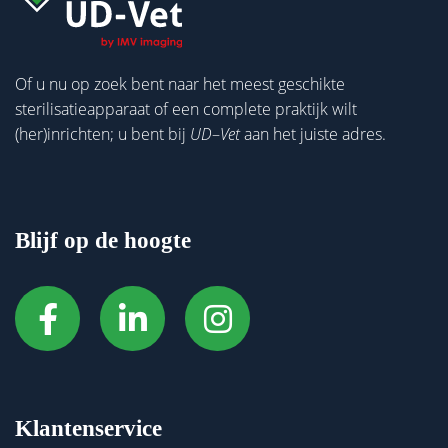
Of u nu op zoek bent naar het meest geschikte
sterilisatieapparaat of een complete praktijk wilt
(her)inrichten; u bent bij
UD
–
Vet
aan het juiste adres.
Blijf op de hoogte
Klantenservice