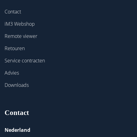
Contact
iM3 Webshop
Remote viewer
Retouren
Service contracten
Advies
Downloads
Contact
Nederland