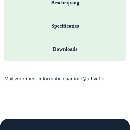
Beschrijving
Specificaties
Downloads
Mail voor meer informatie naar
info@ud-vet.nl
.