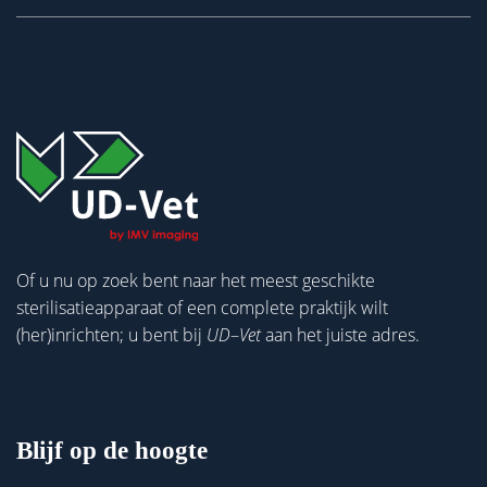
Of u nu op zoek bent naar het meest geschikte
sterilisatieapparaat of een complete praktijk wilt
(her)inrichten; u bent bij
UD
–
Vet
aan het juiste adres.
Blijf op de hoogte