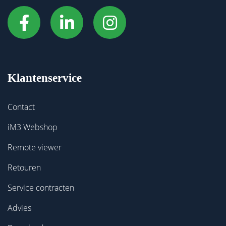
Klantenservice
Contact
iM3 Webshop
Remote viewer
Retouren
Service contracten
Advies