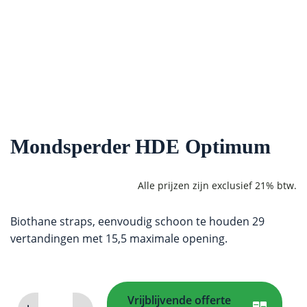
Mondsperder HDE Optimum
Biothane straps, eenvoudig schoon te houden 29
vertandingen met 15,5 maximale opening.
Vrijblijvende offerte
Mondsperder