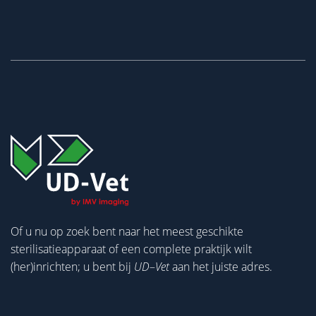
Of u nu op zoek bent naar het meest geschikte
sterilisatieapparaat of een complete praktijk wilt
(her)inrichten; u bent bij
UD
–
Vet
aan het juiste adres.