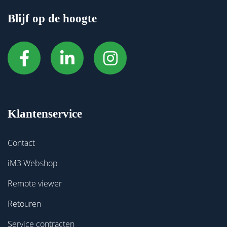
Blijf op de hoogte
Klantenservice
Contact
iM3 Webshop
Remote viewer
Retouren
Service contracten