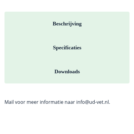
Beschrijving
Specificaties
Downloads
Mail voor meer informatie naar
info@ud-vet.nl
.