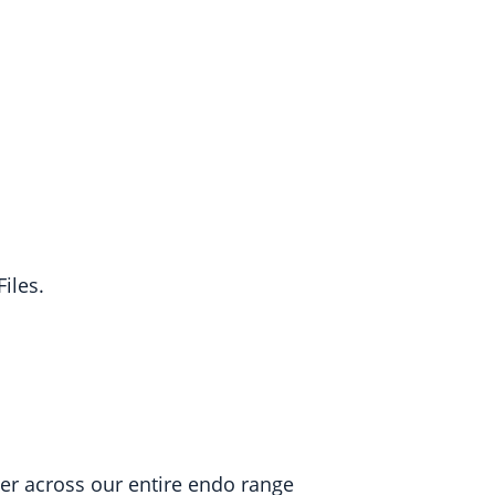
iles.
er across our entire endo range