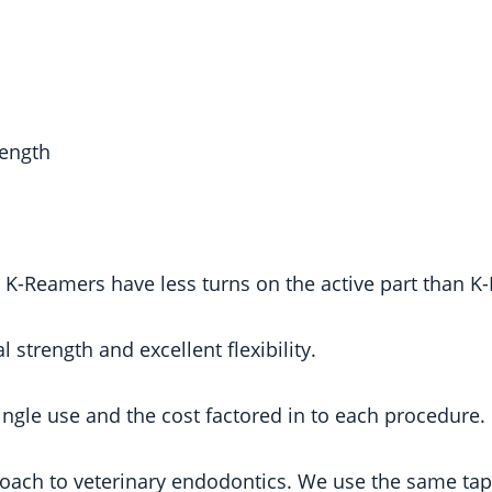
length
K-Reamers have less turns on the active part than K-F
strength and excellent flexibility.
ingle use and the cost factored in to each procedure.
roach to veterinary endodontics. We use the same tap