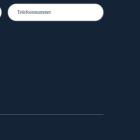
Telefoonnummer