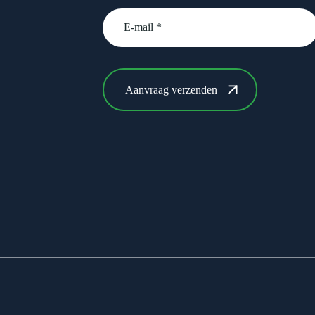
email