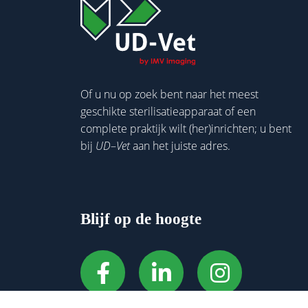
Of u nu op zoek bent naar het meest
geschikte sterilisatieapparaat of een
complete praktijk wilt (her)inrichten; u bent
bij
UD
–
Vet
aan het juiste adres.
Blijf op de hoogte