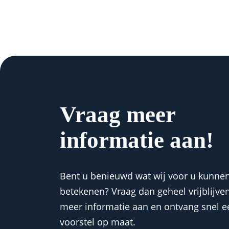
Vraag meer
informatie aan!
Bent u benieuwd wat wij voor u kunne
betekenen? Vraag dan geheel vrijblijve
meer informatie aan en ontvang snel e
voorstel op maat.