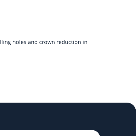
lling holes and crown reduction in