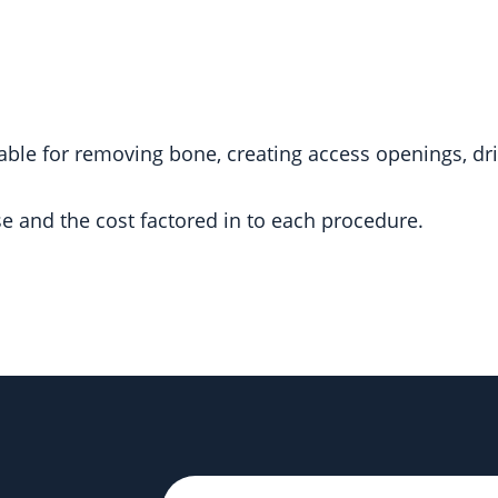
able for removing bone, creating access openings, dri
e and the cost factored in to each procedure.
Untitled