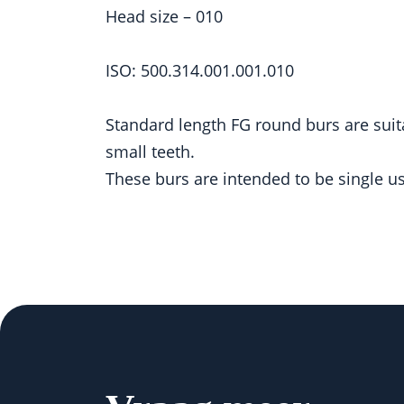
Head size – 010
ISO: 500.314.001.001.010
Standard length FG round burs are suit
small teeth.
These burs are intended to be single us