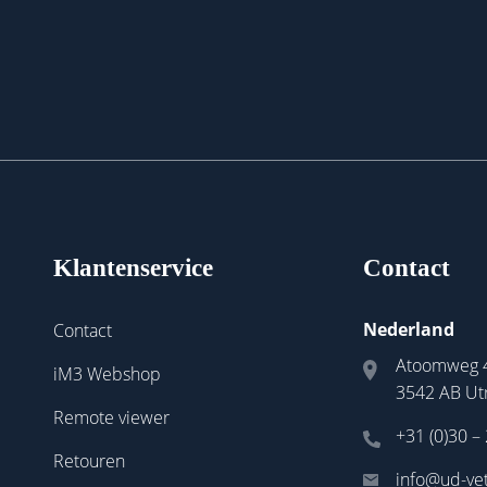
Klantenservice
Contact
Nederland
Contact
Atoomweg 
iM3 Webshop
3542 AB Ut
Remote viewer
+31 (0)30 –
Retouren
info@ud-vet