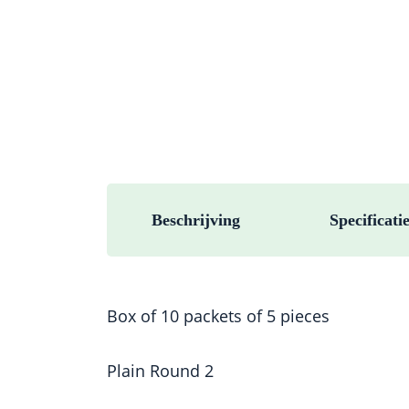
Beschrijving
Specificati
Box of 10 packets of 5 pieces
Plain Round 2