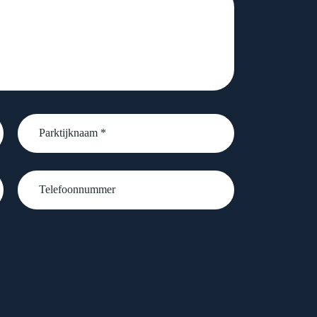
Parktijknaam
*
Telefoonnummer