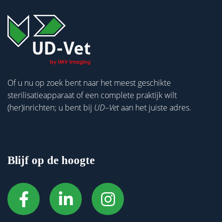
Of u nu op zoek bent naar het meest geschikte
sterilisatieapparaat of een complete praktijk wilt
(her)inrichten; u bent bij
UD
–
Vet
aan het juiste adres.
Blijf op de hoogte