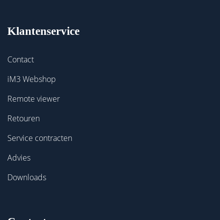
Klantenservice
Contact
iM3 Webshop
Remote viewer
Retouren
Service contracten
Advies
Downloads