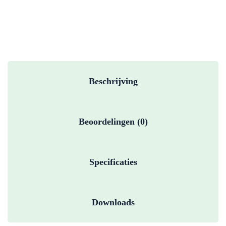
Beschrijving
Beoordelingen (0)
Specificaties
Downloads