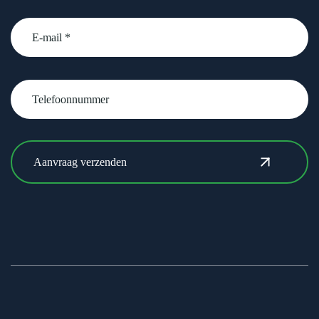
email
Telefoonnummer