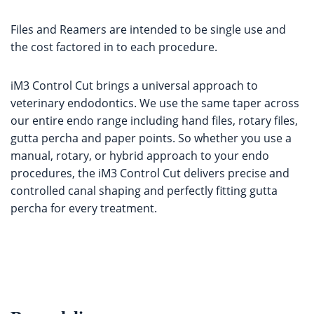
Files and Reamers are intended to be single use and
the cost factored in to each procedure.
iM3 Control Cut brings a universal approach to
veterinary endodontics. We use the same taper across
our entire endo range including hand files, rotary files,
gutta percha and paper points. So whether you use a
manual, rotary, or hybrid approach to your endo
procedures, the iM3 Control Cut delivers precise and
controlled canal shaping and perfectly fitting gutta
percha for every treatment.