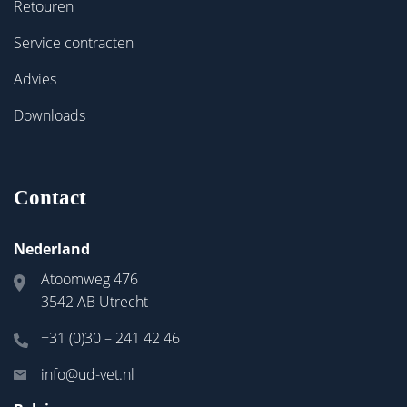
Retouren
Service contracten
Advies
Downloads
Contact
Nederland
Atoomweg 476
3542 AB Utrecht
+31 (0)30 – 241 42 46
info@ud-vet.nl