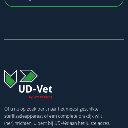
Of u nu op zoek bent naar het meest geschikte
sterilisatieapparaat of een complete praktijk wilt
(her)inrichten; u bent bij
UD
–
Vet
aan het juiste adres.