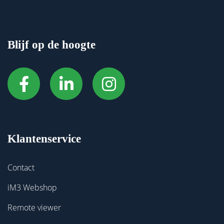
Blijf op de hoogte
Klantenservice
Contact
iM3 Webshop
Remote viewer