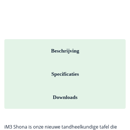
Beschrijving
Specificaties
Downloads
iM3 Shona is onze nieuwe tandheelkundige tafel die