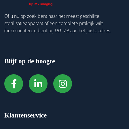
Of u nu op zoek bent naar het meest geschikte
sterilisatieapparaat of een complete praktijk wilt
(her)inrichten; u bent bij
UD
–
Vet
aan het juiste adres.
Blijf op de hoogte
Klantenservice