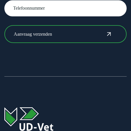
Telefoonnummer