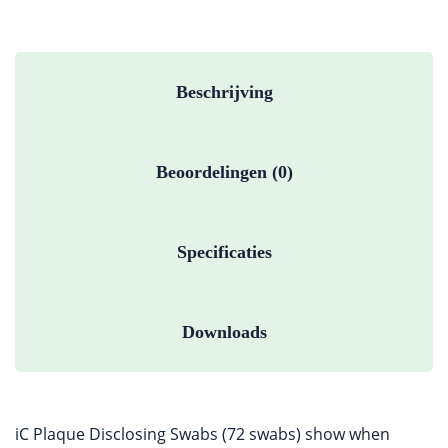
Beschrijving
Beoordelingen (0)
Specificaties
Downloads
iC Plaque Disclosing Swabs (72 swabs) show when