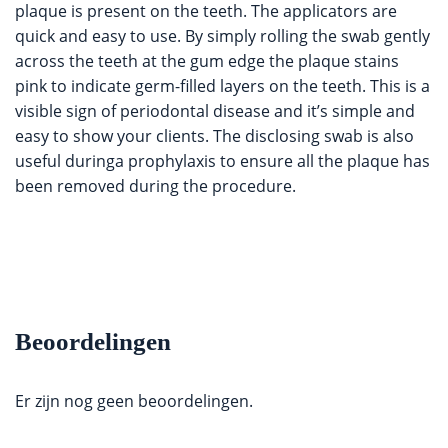
plaque is present on the teeth. The applicators are
quick and easy to use. By simply rolling the swab gently
across the teeth at the gum edge the plaque stains
pink to indicate germ-filled layers on the teeth. This is a
visible sign of periodontal disease and it’s simple and
easy to show your clients. The disclosing swab is also
useful duringa prophylaxis to ensure all the plaque has
been removed during the procedure.
Beoordelingen
Er zijn nog geen beoordelingen.