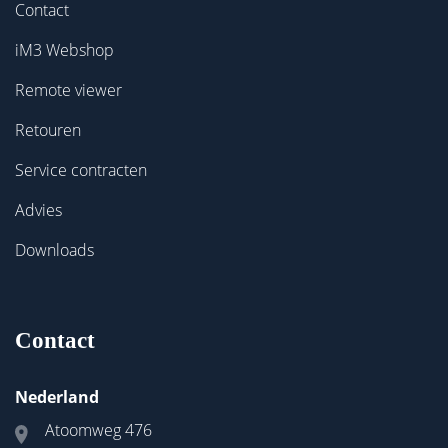
Contact
iM3 Webshop
Remote viewer
Retouren
Service contracten
Advies
Downloads
Contact
Nederland
Atoomweg 476