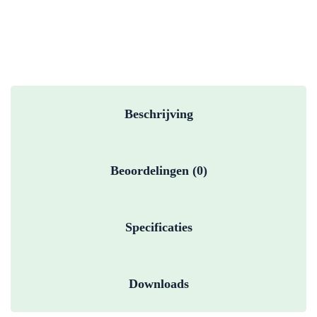
Beschrijving
Beoordelingen (0)
Specificaties
Downloads