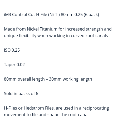
iM3 Control Cut H-File (Ni-Ti) 80mm 0.25 (6 pack)
Made from Nickel Titanium for increased strength and
unique flexibility when working in curved root canals
ISO 0.25
Taper 0.02
80mm overall length – 30mm working length
Sold in packs of 6
H-Files or Hedstrom Files, are used in a reciprocating
movement to file and shape the root canal.