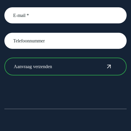
email
Telefoonnummer