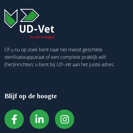
Of u nu op zoek bent naar het meest geschikte
sterilisatieapparaat of een complete praktijk wilt
(her)inrichten; u bent bij
UD
–
Vet
aan het juiste adres.
Blijf op de hoogte