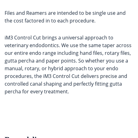
Files and Reamers are intended to be single use and
the cost factored in to each procedure.
iM3 Control Cut brings a universal approach to
veterinary endodontics. We use the same taper across
our entire endo range including hand files, rotary files,
gutta percha and paper points. So whether you use a
manual, rotary, or hybrid approach to your endo
procedures, the iM3 Control Cut delivers precise and
controlled canal shaping and perfectly fitting gutta
percha for every treatment.