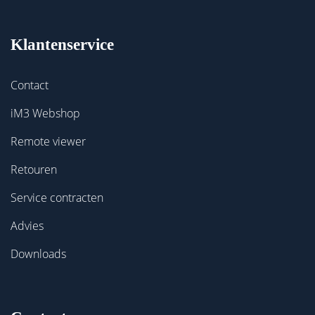
Klantenservice
Contact
iM3 Webshop
Remote viewer
Retouren
Service contracten
Advies
Downloads