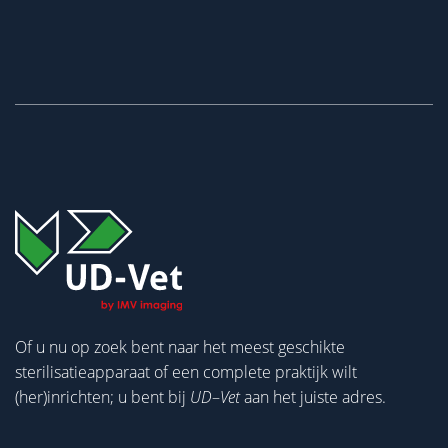
Of u nu op zoek bent naar het meest geschikte
sterilisatieapparaat of een complete praktijk wilt
(her)inrichten; u bent bij
UD
–
Vet
aan het juiste adres.