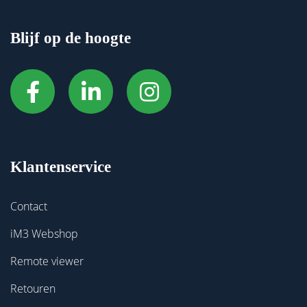
Blijf op de hoogte
Klantenservice
Contact
iM3 Webshop
Remote viewer
Retouren