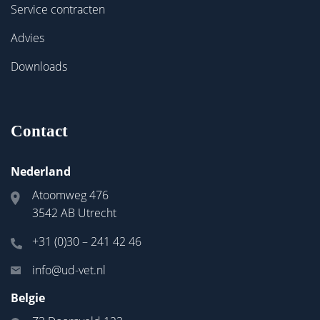
Service contracten
Advies
Downloads
Contact
Nederland
Atoomweg 476
3542 AB Utrecht
+31 (0)30 – 241 42 46
info@ud-vet.nl
Belgie