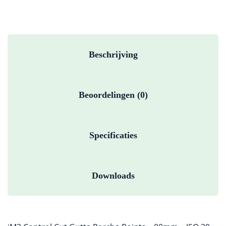
Beschrijving
Beoordelingen (0)
Specificaties
Downloads