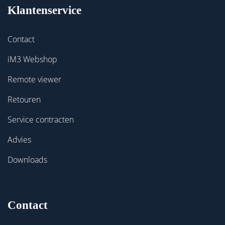
Klantenservice
Contact
iM3 Webshop
Remote viewer
Retouren
Service contracten
Advies
Downloads
Contact