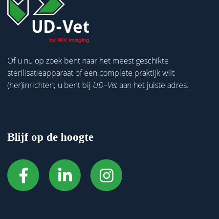
Of u nu op zoek bent naar het meest geschikte
sterilisatieapparaat of een complete praktijk wilt
(her)inrichten; u bent bij
UD
–
Vet
aan het juiste adres.
Blijf op de hoogte