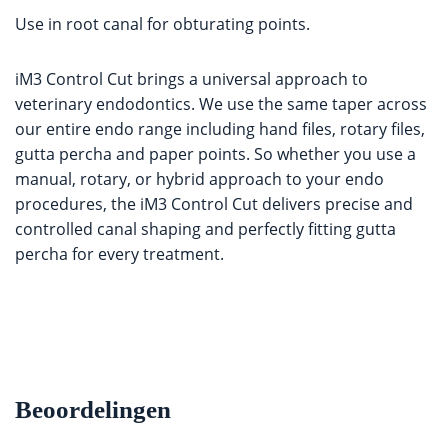
Use in root canal for obturating points.
iM3 Control Cut brings a universal approach to
veterinary endodontics. We use the same taper across
our entire endo range including hand files, rotary files,
gutta percha and paper points. So whether you use a
manual, rotary, or hybrid approach to your endo
procedures, the iM3 Control Cut delivers precise and
controlled canal shaping and perfectly fitting gutta
percha for every treatment.
Beoordelingen