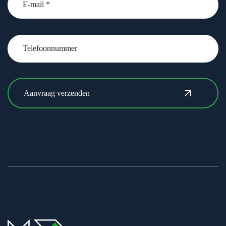
Telefoonnummer