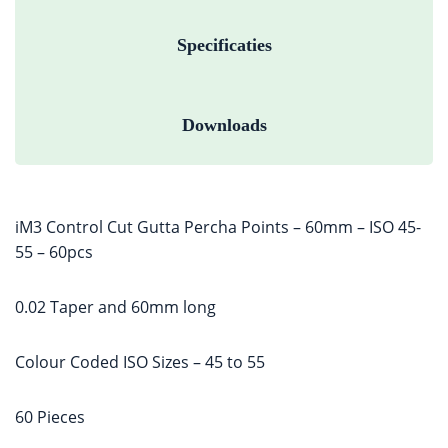
Specificaties
Downloads
iM3 Control Cut Gutta Percha Points – 60mm – ISO 45-
55 – 60pcs
0.02 Taper and 60mm long
Colour Coded ISO Sizes – 45 to 55
60 Pieces