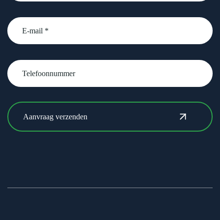
email
Telefoonnummer