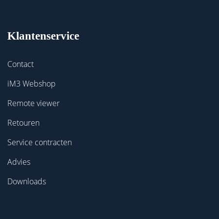
Klantenservice
Contact
iM3 Webshop
Remote viewer
Retouren
Service contracten
Advies
Downloads