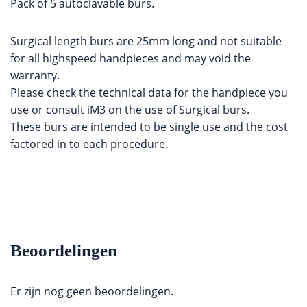
Pack of 5 autoclavable burs.
Surgical length burs are 25mm long and not suitable
for all highspeed handpieces and may void the
warranty.
Please check the technical data for the handpiece you
use or consult iM3 on the use of Surgical burs.
These burs are intended to be single use and the cost
factored in to each procedure.
Beoordelingen
Er zijn nog geen beoordelingen.