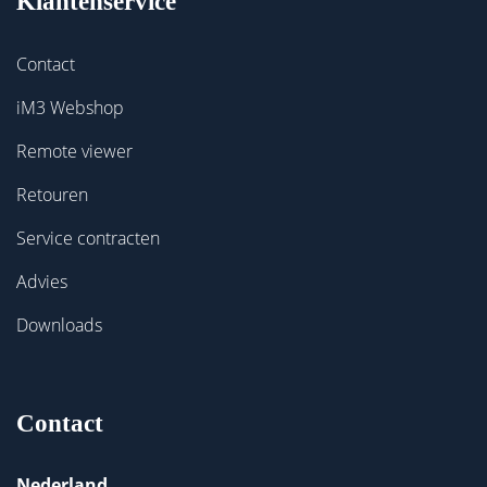
Klantenservice
Contact
iM3 Webshop
Remote viewer
Retouren
Service contracten
Advies
Downloads
Contact
Nederland