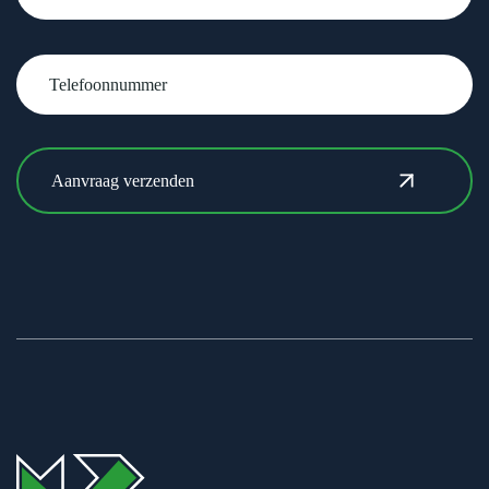
Telefoonnummer