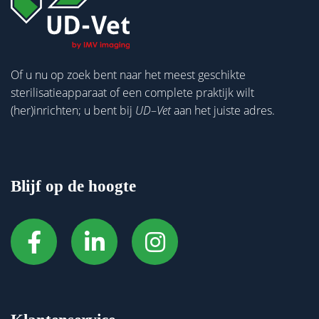
Of u nu op zoek bent naar het meest geschikte
sterilisatieapparaat of een complete praktijk wilt
(her)inrichten; u bent bij
UD
–
Vet
aan het juiste adres.
Blijf op de hoogte