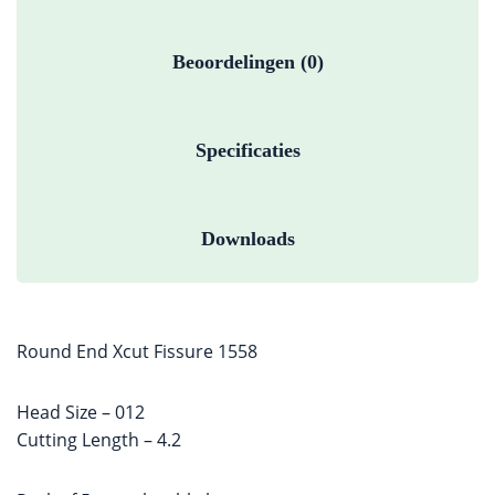
Beoordelingen (0)
Specificaties
Downloads
Round End Xcut Fissure 1558
Head Size – 012
Cutting Length – 4.2