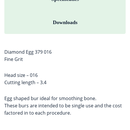
Downloads
Diamond Egg 379 016
Fine Grit
Head size – 016
Cutting length – 3.4
Egg shaped bur ideal for smoothing bone.
These burs are intended to be single use and the cost
factored in to each procedure.