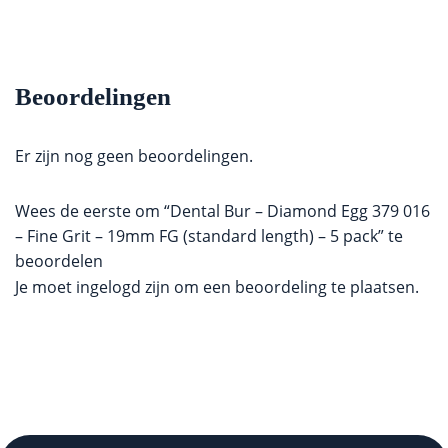
Beoordelingen
Er zijn nog geen beoordelingen.
Wees de eerste om “Dental Bur – Diamond Egg 379 016
– Fine Grit – 19mm FG (standard length) – 5 pack” te
beoordelen
Je moet
ingelogd zijn
om een beoordeling te plaatsen.