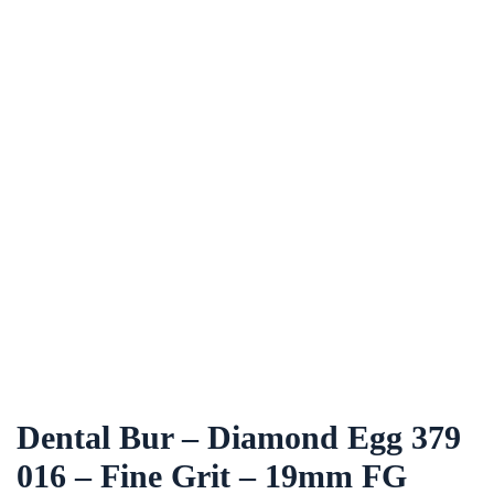
Dental Bur – Diamond Egg 379
016 – Fine Grit – 19mm FG