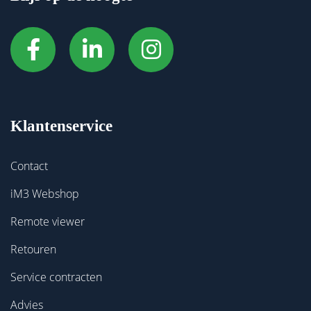
Klantenservice
Contact
iM3 Webshop
Remote viewer
Retouren
Service contracten
Advies