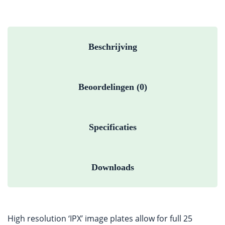
Beschrijving
Beoordelingen (0)
Specificaties
Downloads
High resolution ‘IPX’ image plates allow for full 25