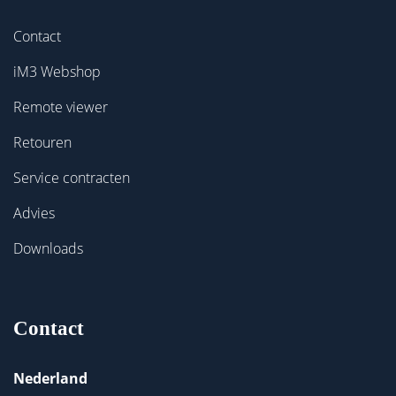
Contact
iM3 Webshop
Remote viewer
Retouren
Service contracten
Advies
Downloads
Contact
Nederland