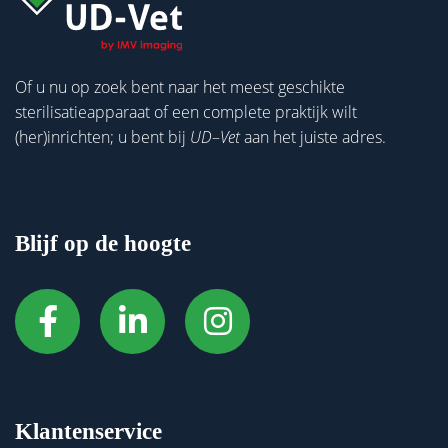
Of u nu op zoek bent naar het meest geschikte
sterilisatieapparaat of een complete praktijk wilt
(her)inrichten; u bent bij
UD
–
Vet
aan het juiste adres.
Blijf op de hoogte
Klantenservice