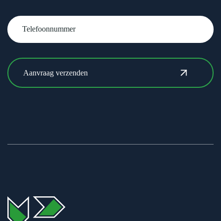
Telefoonnummer