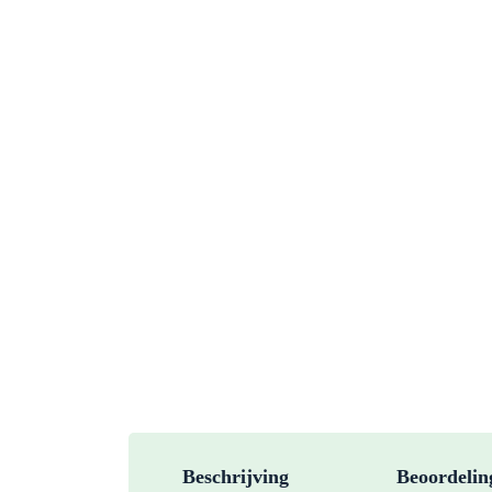
Beschrijving
Beoordelin