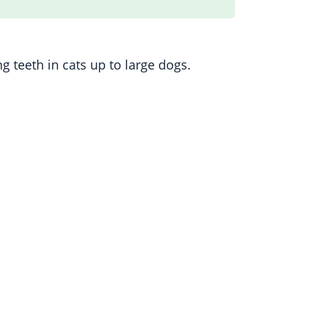
g teeth in cats up to large dogs.