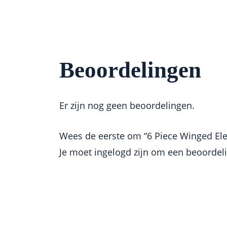
Beoordelingen
Er zijn nog geen beoordelingen.
Wees de eerste om “6 Piece Winged Ele
Je moet
ingelogd zijn
om een beoordelin