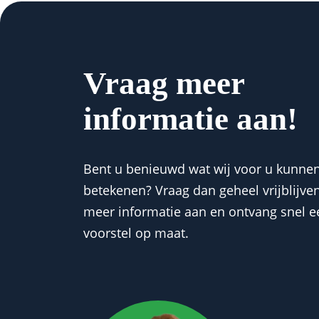
Vraag meer
informatie aan!
Bent u benieuwd wat wij voor u kunne
betekenen? Vraag dan geheel vrijblijve
meer informatie aan en ontvang snel e
voorstel op maat.