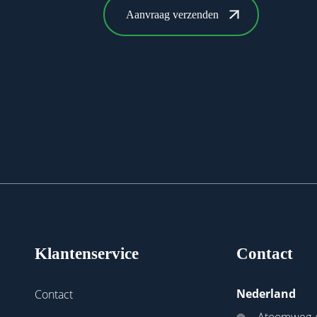
Klantenservice
Contact
Nederland
Contact