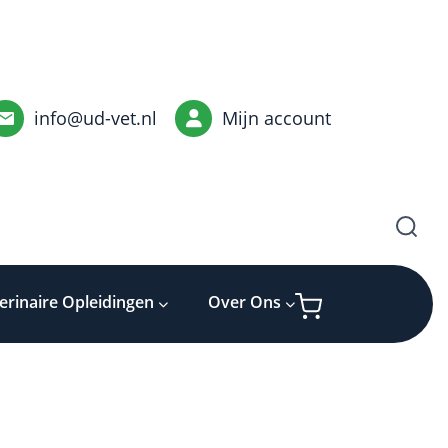
info@ud-vet.nl
Mijn account
erinaire Opleidingen
Over Ons