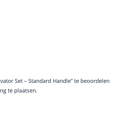
vator Set – Standard Handle” te beoordelen
g te plaatsen.