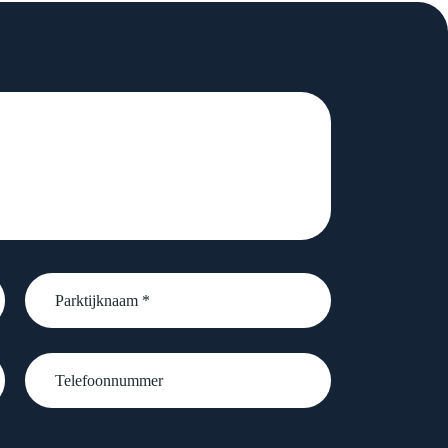
Parktijknaam
*
Telefoonnummer