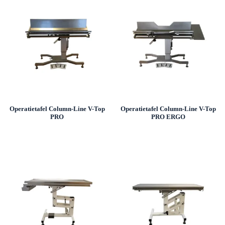
Operatietafel Column-Line V-Top
Operatietafel Column-Line V-Top
PRO
PRO ERGO