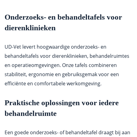
Onderzoeks- en behandeltafels voor
dierenklinieken
UD-Vet levert hoogwaardige onderzoeks- en
behandeltafels voor dierenklinieken, behandelruimtes
en operatieomgevingen. Onze tafels combineren
stabiliteit, ergonomie en gebruiksgemak voor een
efficiënte en comfortabele werkomgeving.
Praktische oplossingen voor iedere
behandelruimte
Een goede onderzoeks- of behandeltafel draagt bij aan