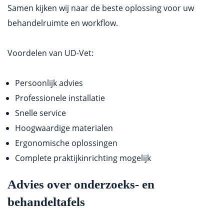
Samen kijken wij naar de beste oplossing voor uw
behandelruimte en workflow.
Voordelen van UD-Vet:
Persoonlijk advies
Professionele installatie
Snelle service
Hoogwaardige materialen
Ergonomische oplossingen
Complete praktijkinrichting mogelijk
Advies over onderzoeks- en
behandeltafels