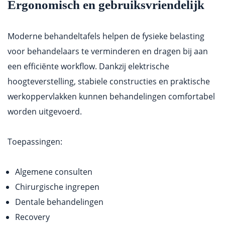
Ergonomisch en gebruiksvriendelijk
Moderne behandeltafels helpen de fysieke belasting
voor behandelaars te verminderen en dragen bij aan
een efficiënte workflow. Dankzij elektrische
hoogteverstelling, stabiele constructies en praktische
werkoppervlakken kunnen behandelingen comfortabel
worden uitgevoerd.
Toepassingen:
Algemene consulten
Chirurgische ingrepen
Dentale behandelingen
Recovery