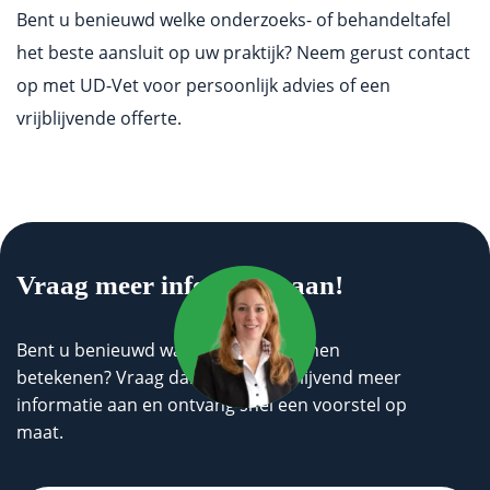
Bent u benieuwd welke onderzoeks- of behandeltafel
het beste aansluit op uw praktijk? Neem gerust contact
op met UD-Vet voor persoonlijk advies of een
vrijblijvende offerte.
Vraag meer informatie aan!
Bent u benieuwd wat wij voor u kunnen
betekenen? Vraag dan geheel vrijblijvend meer
informatie aan en ontvang snel een voorstel op
maat.