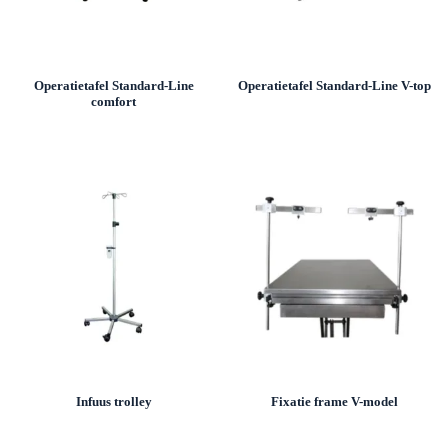
Operatietafel Standard-Line
Operatietafel Standard-Line V-top
comfort
Infuus trolley
Fixatie frame V-model