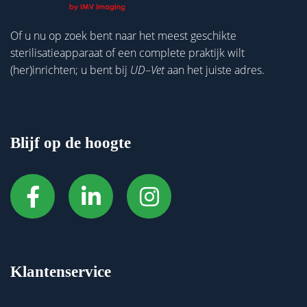
Of u nu op zoek bent naar het meest geschikte
sterilisatieapparaat of een complete praktijk wilt
(her)inrichten; u bent bij
UD
–
Vet
aan het juiste adres.
Blijf op de hoogte
Klantenservice