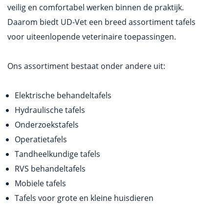
veilig en comfortabel werken binnen de praktijk.
Daarom biedt UD-Vet een breed assortiment tafels
voor uiteenlopende veterinaire toepassingen.
Ons assortiment bestaat onder andere uit:
Elektrische behandeltafels
Hydraulische tafels
Onderzoekstafels
Operatietafels
Tandheelkundige tafels
RVS behandeltafels
Mobiele tafels
Tafels voor grote en kleine huisdieren