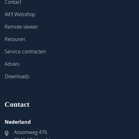
Contact
iM3 Webshop
Remote viewer
Retouren
Service contracten
Advies
Downloads
Contact
Nederland
Atoomweg 476