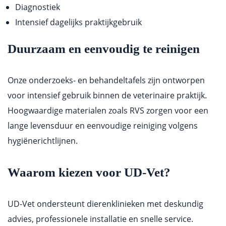
Diagnostiek
Intensief dagelijks praktijkgebruik
Duurzaam en eenvoudig te reinigen
Onze onderzoeks- en behandeltafels zijn ontworpen
voor intensief gebruik binnen de veterinaire praktijk.
Hoogwaardige materialen zoals RVS zorgen voor een
lange levensduur en eenvoudige reiniging volgens
hygiënerichtlijnen.
Waarom kiezen voor UD-Vet?
UD-Vet ondersteunt dierenklinieken met deskundig
advies, professionele installatie en snelle service.