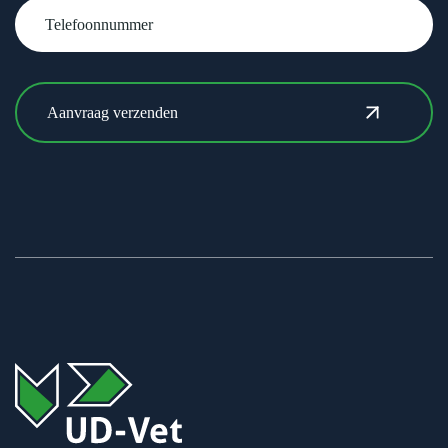
Telefoonnummer