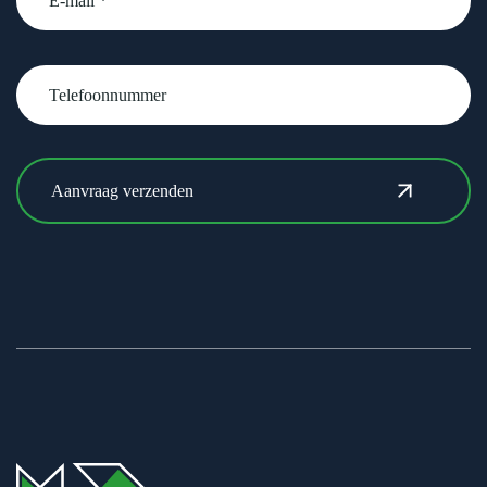
Telefoonnummer