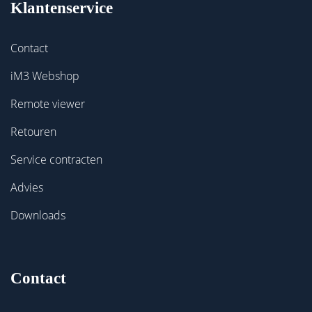
Klantenservice
Contact
iM3 Webshop
Remote viewer
Retouren
Service contracten
Advies
Downloads
Contact