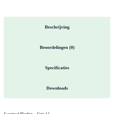
Beschrijving
Beoordelingen (0)
Specificaties
Downloads