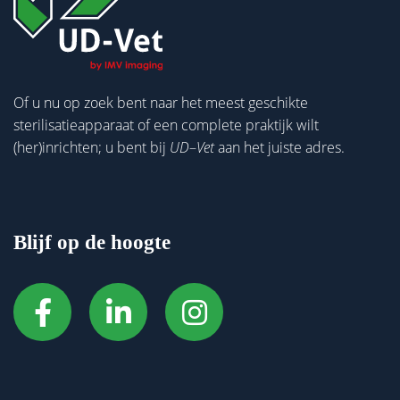
Of u nu op zoek bent naar het meest geschikte
sterilisatieapparaat of een complete praktijk wilt
(her)inrichten; u bent bij
UD
–
Vet
aan het juiste adres.
Blijf op de hoogte