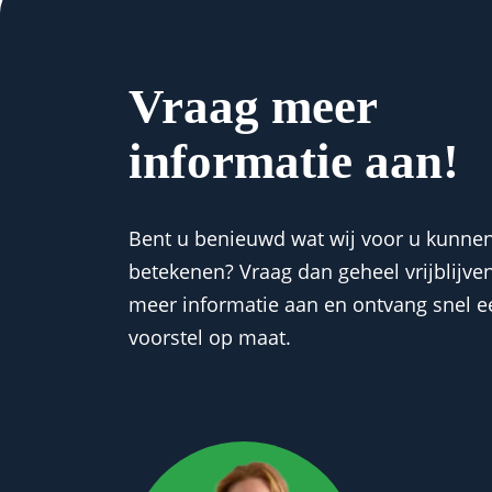
Vraag meer
informatie aan!
Bent u benieuwd wat wij voor u kunne
betekenen? Vraag dan geheel vrijblijve
meer informatie aan en ontvang snel e
voorstel op maat.