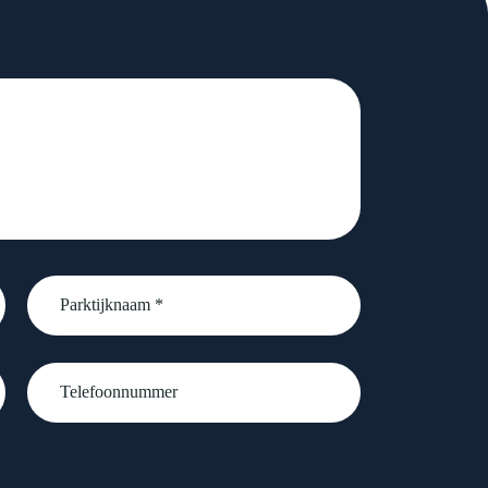
Parktijknaam
*
Telefoonnummer