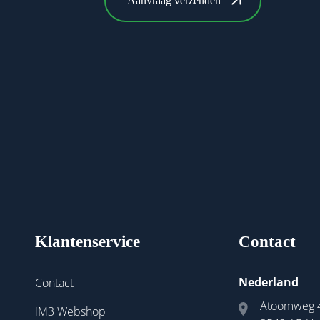
Klantenservice
Contact
Nederland
Contact
Atoomweg 
iM3 Webshop