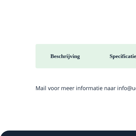
Beschrijving
Specificati
Mail voor meer informatie naar
info@ud