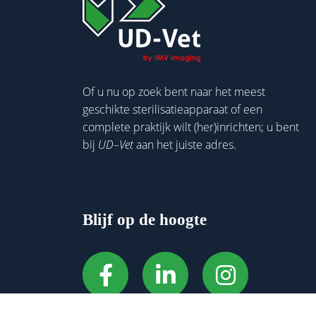
Of u nu op zoek bent naar het meest
geschikte sterilisatieapparaat of een
complete praktijk wilt (her)inrichten; u bent
bij
UD
–
Vet
aan het juiste adres.
Blijf op de hoogte