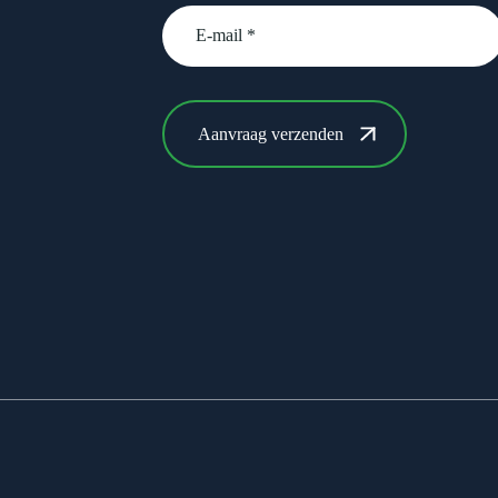
email