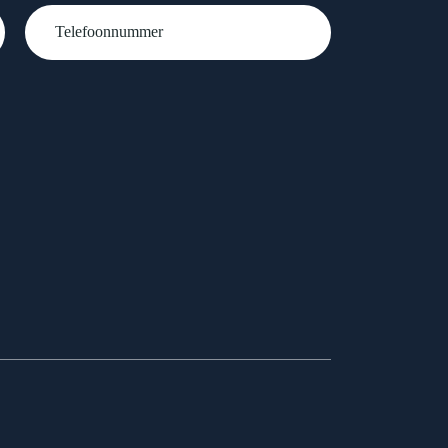
Telefoonnummer