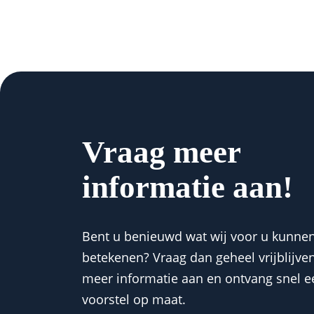
Vraag meer
informatie aan!
Bent u benieuwd wat wij voor u kunne
betekenen? Vraag dan geheel vrijblijve
meer informatie aan en ontvang snel e
voorstel op maat.