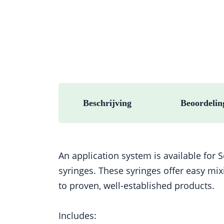
Beschrijving
Beoordelin
An application system is available for 
syringes. These syringes offer easy mixi
to proven, well-established products.
Includes: