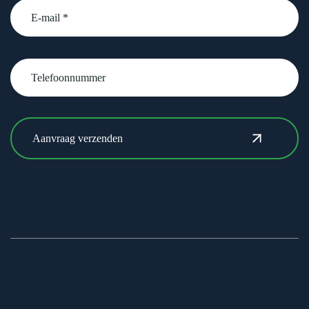
email
Telefoonnummer