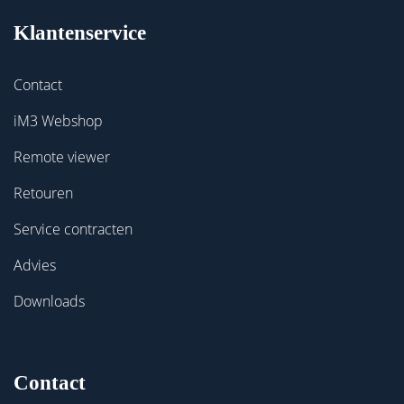
Klantenservice
Contact
iM3 Webshop
Remote viewer
Retouren
Service contracten
Advies
Downloads
Contact