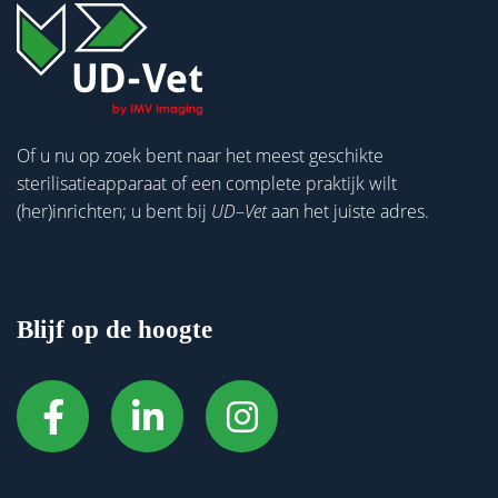
Of u nu op zoek bent naar het meest geschikte
sterilisatieapparaat of een complete praktijk wilt
(her)inrichten; u bent bij
UD
–
Vet
aan het juiste adres.
Blijf op de hoogte