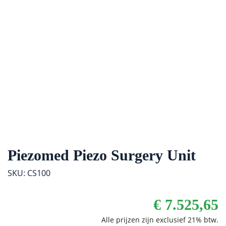
Piezomed Piezo Surgery Unit
SKU: CS100
€
7.525,65