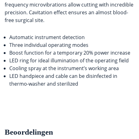
frequency microvibrations allow cutting with incredible
precision. Cavitation effect ensures an almost blood-
free surgical site.
Automatic instrument detection
Three individual operating modes
Boost function for a temporary 20% power increase
LED ring for ideal illumination of the operating field
Cooling spray at the instrument’s working area
LED handpiece and cable can be disinfected in
thermo-washer and sterilized
Beoordelingen