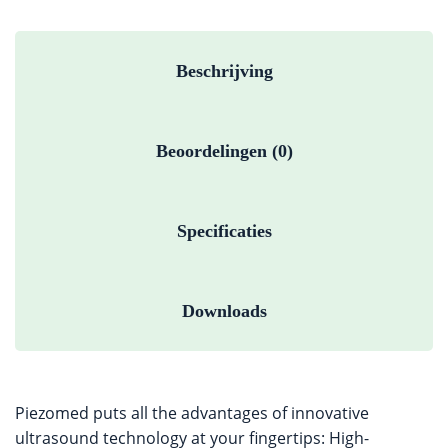
Beschrijving
Beoordelingen (0)
Specificaties
Downloads
Piezomed puts all the advantages of innovative
ultrasound technology at your fingertips: High-