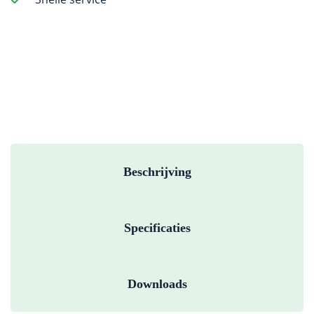
Beschrijving
Specificaties
Downloads