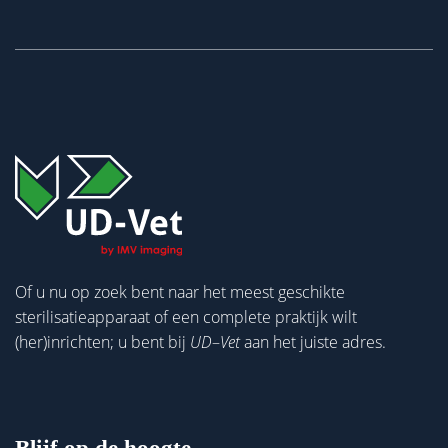
Of u nu op zoek bent naar het meest geschikte
sterilisatieapparaat of een complete praktijk wilt
(her)inrichten; u bent bij
UD
–
Vet
aan het juiste adres.