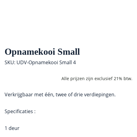
Opnamekooi Small
SKU: UDV-Opnamekooi Small 4
Verkrijgbaar met één, twee of drie verdiepingen.
Specificaties :
1 deur