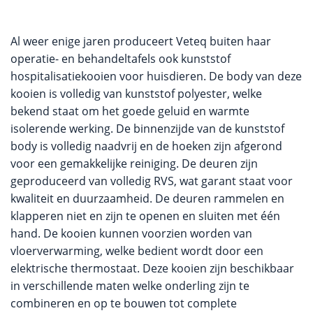
Al weer enige jaren produceert Veteq buiten haar
operatie- en behandeltafels ook kunststof
hospitalisatiekooien voor huisdieren. De body van deze
kooien is volledig van kunststof polyester, welke
bekend staat om het goede geluid en warmte
isolerende werking. De binnenzijde van de kunststof
body is volledig naadvrij en de hoeken zijn afgerond
voor een gemakkelijke reiniging. De deuren zijn
geproduceerd van volledig RVS, wat garant staat voor
kwaliteit en duurzaamheid. De deuren rammelen en
klapperen niet en zijn te openen en sluiten met één
hand. De kooien kunnen voorzien worden van
vloerverwarming, welke bedient wordt door een
elektrische thermostaat. Deze kooien zijn beschikbaar
in verschillende maten welke onderling zijn te
combineren en op te bouwen tot complete