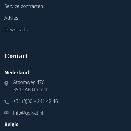
Service contracten
Advies
Downloads
Contact
Nederland
Atoomweg 476
3542 AB Utrecht
+31 (0)30 – 241 42 46
info@ud-vet.nl
Belgie