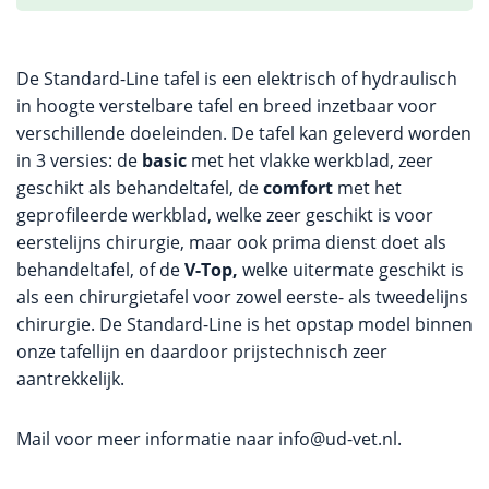
De Standard-Line tafel is een elektrisch of hydraulisch
in hoogte verstelbare tafel en breed inzetbaar voor
verschillende doeleinden. De tafel kan geleverd worden
in 3 versies: de
basic
met het vlakke werkblad, zeer
geschikt als behandeltafel, de
comfort
met het
geprofileerde werkblad, welke zeer geschikt is voor
eerstelijns chirurgie, maar ook prima dienst doet als
behandeltafel, of de
V-Top,
welke uitermate geschikt is
als een chirurgietafel voor zowel eerste- als tweedelijns
chirurgie. De Standard-Line is het opstap model binnen
onze tafellijn en daardoor prijstechnisch zeer
aantrekkelijk.
Mail voor meer informatie naar
info@ud-vet.nl
.