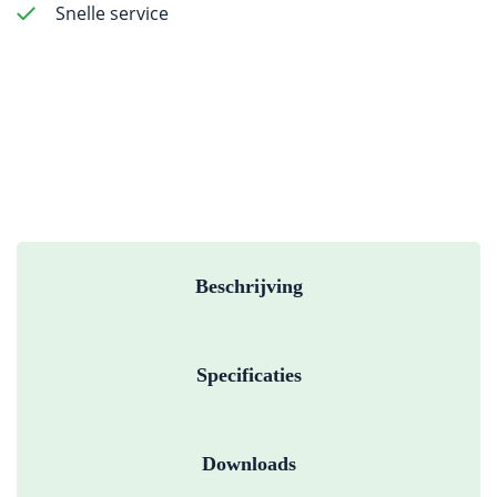
Snelle service
Beschrijving
Specificaties
Downloads