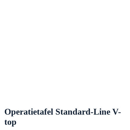
Operatietafel Standard-Line V-
top