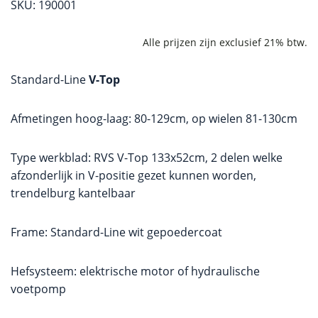
SKU: 190001
Standard-Line
V-Top
Afmetingen hoog-laag: 80-129cm, op wielen 81-130cm
Type werkblad: RVS V-Top 133x52cm, 2 delen welke
afzonderlijk in V-positie gezet kunnen worden,
trendelburg kantelbaar
Frame: Standard-Line wit gepoedercoat
Hefsysteem: elektrische motor of hydraulische
voetpomp