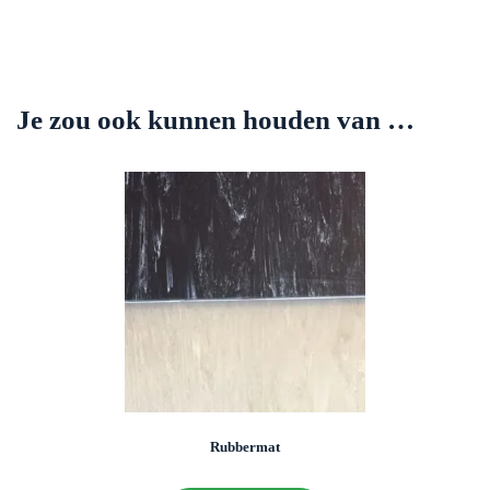
Je zou ook kunnen houden van …
Rubbermat