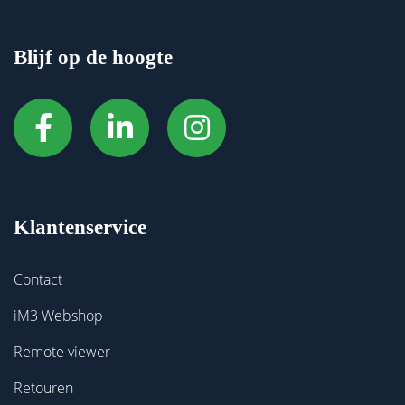
Blijf op de hoogte
Klantenservice
Contact
iM3 Webshop
Remote viewer
Retouren