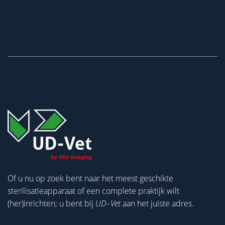
Of u nu op zoek bent naar het meest geschikte
sterilisatieapparaat of een complete praktijk wilt
(her)inrichten; u bent bij
UD
–
Vet
aan het juiste adres.