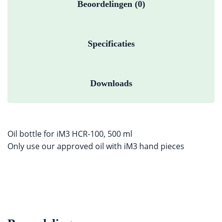
Beoordelingen (0)
Specificaties
Downloads
Oil bottle for iM3 HCR-100, 500 ml
Only use our approved oil with iM3 hand pieces