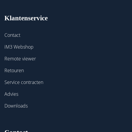
Klantenservice
Contact
iM3 Webshop
Remote viewer
Retouren
Service contracten
Advies
Downloads