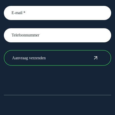
email
Telefoonnummer