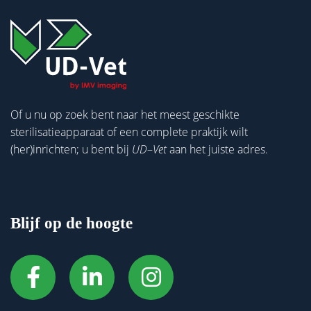
Of u nu op zoek bent naar het meest geschikte
sterilisatieapparaat of een complete praktijk wilt
(her)inrichten; u bent bij
UD
–
Vet
aan het juiste adres.
Blijf op de hoogte