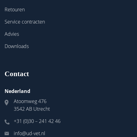
Retouren
Service contracten
Advies
Downloads
Contact
Nederland
Atoomweg 476
3542 AB Utrecht
+31 (0)30 – 241 42 46
info@ud-vet.nl