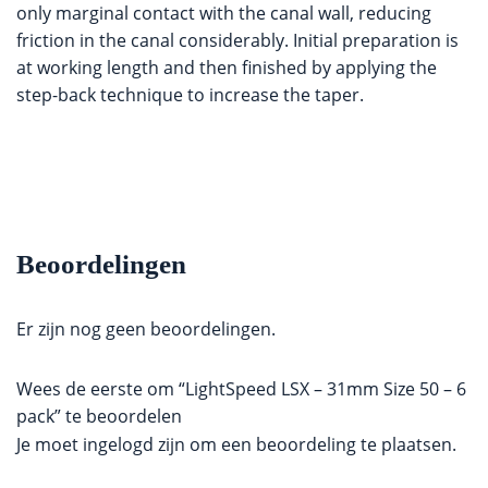
only marginal contact with the canal wall, reducing
friction in the canal considerably. Initial preparation is
at working length and then finished by applying the
step-back technique to increase the taper.
Beoordelingen
Er zijn nog geen beoordelingen.
Wees de eerste om “LightSpeed LSX – 31mm Size 50 – 6
pack” te beoordelen
Je moet
ingelogd zijn
om een beoordeling te plaatsen.