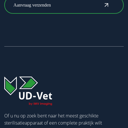
Of u nu op zoek bent naar het meest geschikte
sterilisatieapparaat of een complete praktijk wilt