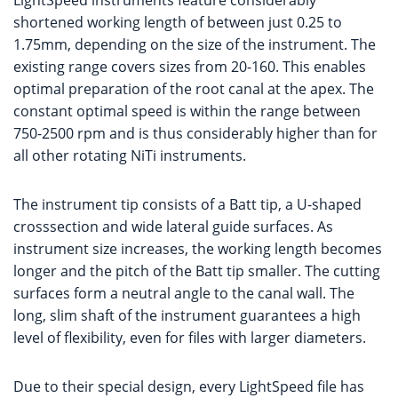
LightSpeed instruments feature considerably
shortened working length of between just 0.25 to
1.75mm, depending on the size of the instrument. The
existing range covers sizes from 20-160. This enables
optimal preparation of the root canal at the apex. The
constant optimal speed is within the range between
750-2500 rpm and is thus considerably higher than for
all other rotating NiTi instruments.
The instrument tip consists of a Batt tip, a U-shaped
crosssection and wide lateral guide surfaces. As
instrument size increases, the working length becomes
longer and the pitch of the Batt tip smaller. The cutting
surfaces form a neutral angle to the canal wall. The
long, slim shaft of the instrument guarantees a high
level of flexibility, even for files with larger diameters.
Due to their special design, every LightSpeed file has