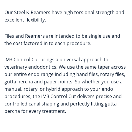
Our Steel K-Reamers have high torsional strength and
excellent flexibility.
Files and Reamers are intended to be single use and
the cost factored in to each procedure.
iM3 Control Cut brings a universal approach to
veterinary endodontics. We use the same taper across
our entire endo range including hand files, rotary files,
gutta percha and paper points. So whether you use a
manual, rotary, or hybrid approach to your endo
procedures, the iM3 Control Cut delivers precise and
controlled canal shaping and perfectly fitting gutta
percha for every treatment.