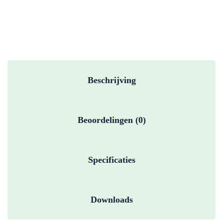
Beschrijving
Beoordelingen (0)
Specificaties
Downloads