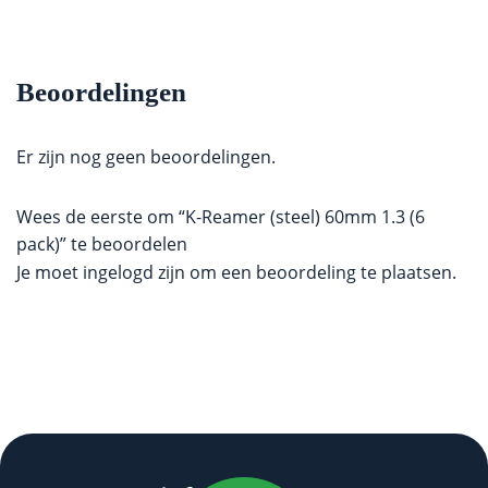
Beoordelingen
Er zijn nog geen beoordelingen.
Wees de eerste om “K-Reamer (steel) 60mm 1.3 (6
pack)” te beoordelen
Je moet
ingelogd zijn
om een beoordeling te plaatsen.