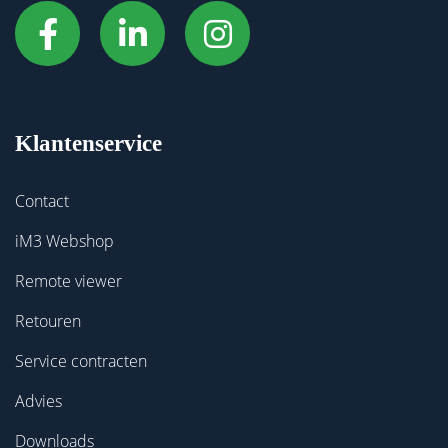
Klantenservice
Contact
iM3 Webshop
Remote viewer
Retouren
Service contracten
Advies
Downloads