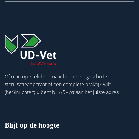
Of u nu op zoek bent naar het meest geschikte
sterilisatieapparaat of een complete praktijk wilt
(her)inrichten; u bent bij
UD
–
Vet
aan het juiste adres.
Blijf op de hoogte