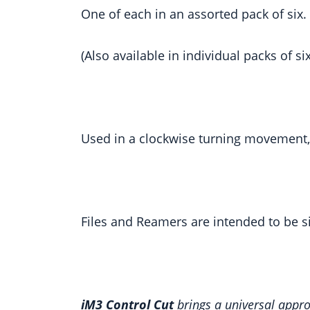
One of each in an assorted pack of six.
(Also available in individual packs of six
Used in a clockwise turning movement, 
Files and Reamers are intended to be s
iM3 Control Cut
brings a universal appro