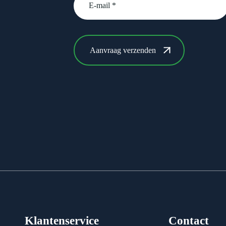
Klantenservice
Contact