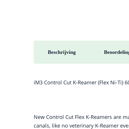
Beschrijving
Beoordelin
iM3 Control Cut K-Reamer (Flex Ni-Ti) 6
New Control Cut Flex K-Reamers are mad
canals, like no veterinary K-Reamer eve