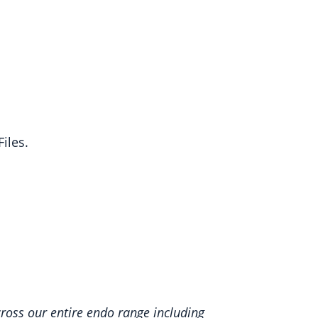
iles.
ross our entire endo range including