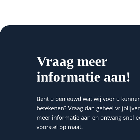
Vraag meer
informatie aan!
Bent u benieuwd wat wij voor u kunne
betekenen? Vraag dan geheel vrijblijve
meer informatie aan en ontvang snel e
voorstel op maat.