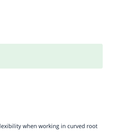
exibility when working in curved root