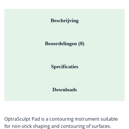
Beschrijving
Beoordelingen (0)
Specificaties
Downloads
OptraSculpt Pad is a contouring instrument suitable
for non-stick shaping and contouring of surfaces.