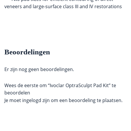
veneers and large-surface class III and IV restorations
Beoordelingen
Er zijn nog geen beoordelingen.
Wees de eerste om “Ivoclar OptraSculpt Pad Kit” te
beoordelen
Je moet
ingelogd zijn
om een beoordeling te plaatsen.