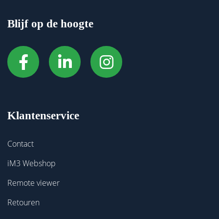
Blijf op de hoogte
Klantenservice
Contact
iM3 Webshop
Remote viewer
Retouren