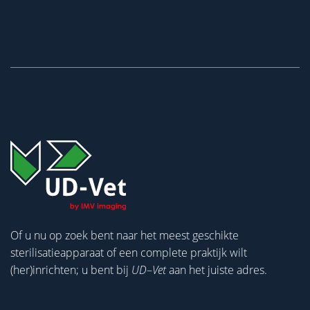
Of u nu op zoek bent naar het meest geschikte
sterilisatieapparaat of een complete praktijk wilt
(her)inrichten; u bent bij
UD
–
Vet
aan het juiste adres.