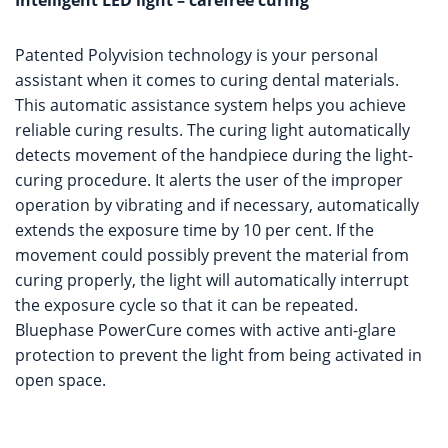
Intelligent LED light – carefree curing
Patented Polyvision technology is your personal
assistant when it comes to curing dental materials.
This automatic assistance system helps you achieve
reliable curing results. The curing light automatically
detects movement of the handpiece during the light-
curing procedure. It alerts the user of the improper
operation by vibrating and if necessary, automatically
extends the exposure time by 10 per cent. If the
movement could possibly prevent the material from
curing properly, the light will automatically interrupt
the exposure cycle so that it can be repeated.
Bluephase PowerCure comes with active anti-glare
protection to prevent the light from being activated in
open space.