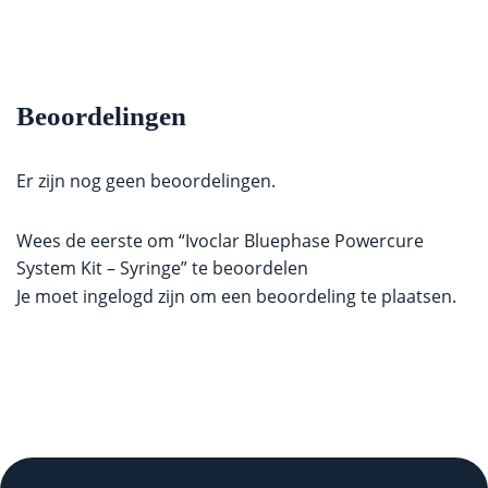
Beoordelingen
Er zijn nog geen beoordelingen.
Wees de eerste om “Ivoclar Bluephase Powercure
System Kit – Syringe” te beoordelen
Je moet
ingelogd zijn
om een beoordeling te plaatsen.