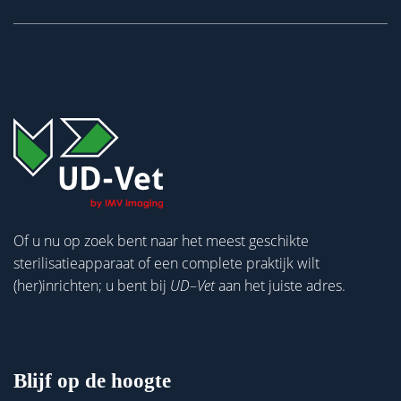
Of u nu op zoek bent naar het meest geschikte
sterilisatieapparaat of een complete praktijk wilt
(her)inrichten; u bent bij
UD
–
Vet
aan het juiste adres.
Blijf op de hoogte