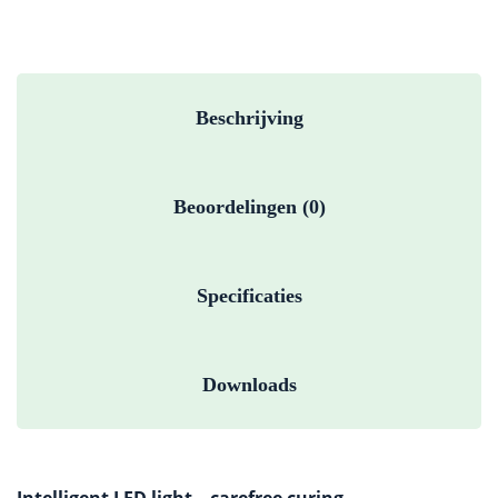
Beschrijving
Beoordelingen (0)
Specificaties
Downloads