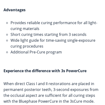
Advantages
Provides reliable curing performance for all light-
curing materials
Short curing times starting from 3 seconds
Wide light guide for time-saving single-exposure
curing procedures
Additional Pre-Cure program
Experience the difference with 3s PowerCure
When direct Class I and II restorations are placed in
permanent posterior teeth, 3-second exposures from
the occlusal aspect are sufficient for all curing steps
with the Bluephase PowerCure in the 3sCure mode.