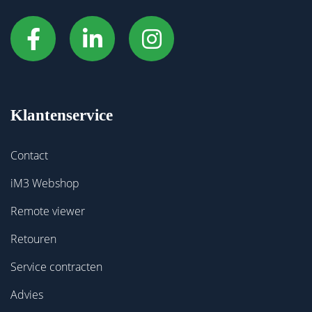
Klantenservice
Contact
iM3 Webshop
Remote viewer
Retouren
Service contracten
Advies