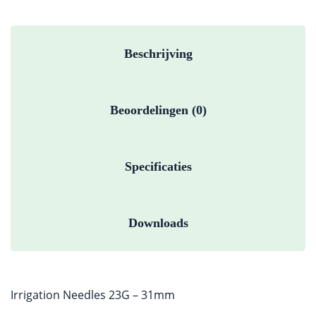
Beschrijving
Beoordelingen (0)
Specificaties
Downloads
Irrigation Needles 23G – 31mm