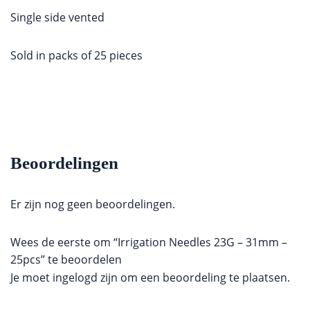
Single side vented
Sold in packs of 25 pieces
Beoordelingen
Er zijn nog geen beoordelingen.
Wees de eerste om “Irrigation Needles 23G – 31mm –
25pcs” te beoordelen
Je moet
ingelogd zijn
om een beoordeling te plaatsen.