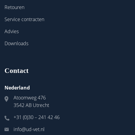
Retouren
Service contracten
Advies
Downloads
Contact
Nederland
Atoomweg 476
3542 AB Utrecht
+31 (0)30 – 241 42 46
info@ud-vet.nl