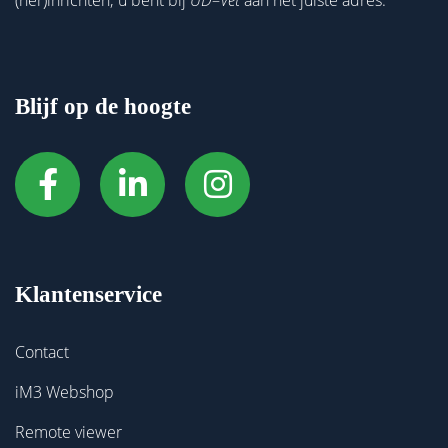
Blijf op de hoogte
Klantenservice
Contact
iM3 Webshop
Remote viewer