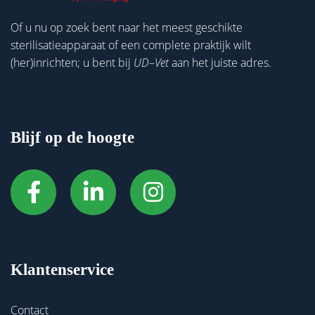
Of u nu op zoek bent naar het meest geschikte
sterilisatieapparaat of een complete praktijk wilt
(her)inrichten; u bent bij
UD
–
Vet
aan het juiste adres.
Blijf op de hoogte
Klantenservice
Contact