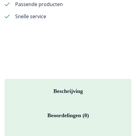
Passende producten
Snelle service
Beschrijving
Beoordelingen (0)