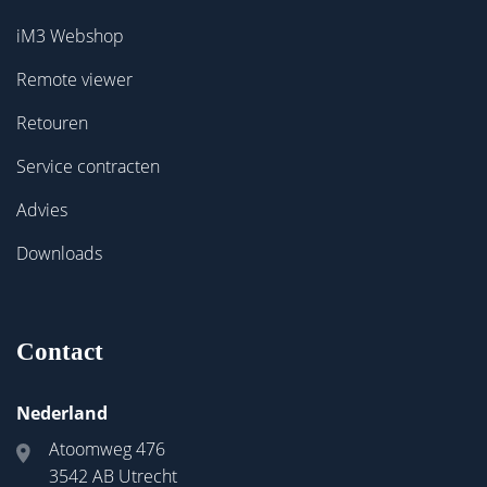
iM3 Webshop
Remote viewer
Retouren
Service contracten
Advies
Downloads
Contact
Nederland
Atoomweg 476
3542 AB Utrecht