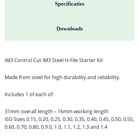
Specificaties
Downloads
iM3 Control Cut iM3 Steel H-File Starter Kit
Made from steel for high durability and reliability.
Includes 1 of each of:
31mm overall length – 16mm working length
ISO Sizes 0.15, 0.20, 0.25, 0.30, 0.35, 0.40, 0.45, 0.50, 0.55,
0.60, 0.70, 0.80, 0.9.0, 1.0, 1.1, 1.2, 1.3 and 1.4