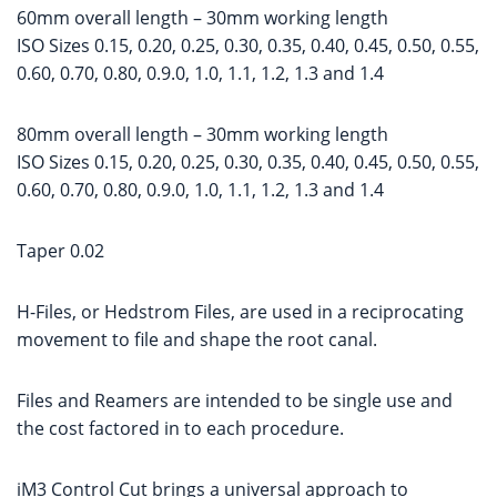
60mm overall length – 30mm working length
ISO Sizes 0.15, 0.20, 0.25, 0.30, 0.35, 0.40, 0.45, 0.50, 0.55,
0.60, 0.70, 0.80, 0.9.0, 1.0, 1.1, 1.2, 1.3 and 1.4
80mm overall length – 30mm working length
ISO Sizes 0.15, 0.20, 0.25, 0.30, 0.35, 0.40, 0.45, 0.50, 0.55,
0.60, 0.70, 0.80, 0.9.0, 1.0, 1.1, 1.2, 1.3 and 1.4
Taper 0.02
H-Files, or Hedstrom Files, are used in a reciprocating
movement to file and shape the root canal.
Files and Reamers are intended to be single use and
the cost factored in to each procedure.
iM3 Control Cut brings a universal approach to