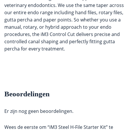
veterinary endodontics. We use the same taper across
our entire endo range including hand files, rotary files,
gutta percha and paper points. So whether you use a
manual, rotary, or hybrid approach to your endo
procedures, the iM3 Control Cut delivers precise and
controlled canal shaping and perfectly fitting gutta
percha for every treatment.
Beoordelingen
Er zijn nog geen beoordelingen.
Wees de eerste om “iM3 Steel H-File Starter Kit” te