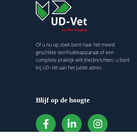
Of u nu op zoek bent naar het meest
geschikte sterilisatieapparaat of een
complete praktijk wilt (her)inrichten; u bent
bij
UD
–
Vet
aan het juiste adres.
Blijf op de hoogte