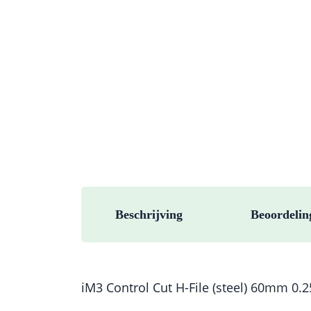
Beschrijving
Beoordelin
iM3 Control Cut H-File (steel) 60mm 0.2