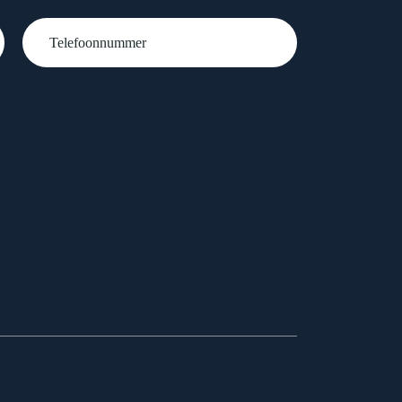
Telefoonnummer