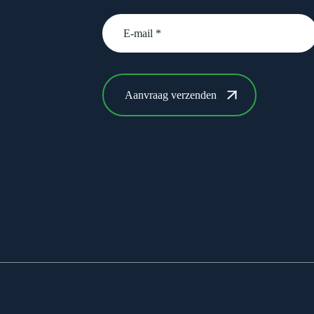
email