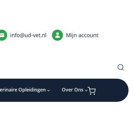
info@ud-vet.nl
Mijn account
erinaire Opleidingen
Over Ons