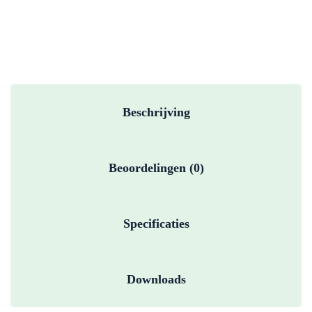
Beschrijving
Beoordelingen (0)
Specificaties
Downloads