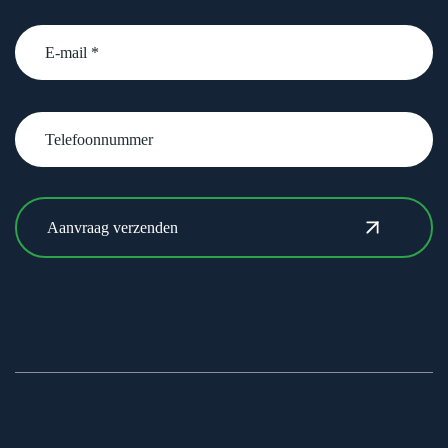
email
Telefoonnummer