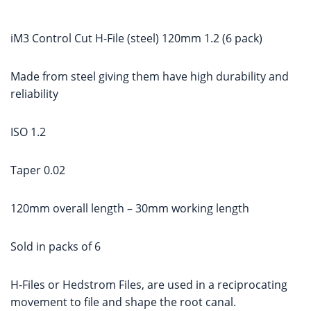
iM3 Control Cut H-File (steel) 120mm 1.2 (6 pack)
Made from steel giving them have high durability and
reliability
ISO 1.2
Taper 0.02
120mm overall length – 30mm working length
Sold in packs of 6
H-Files or Hedstrom Files, are used in a reciprocating
movement to file and shape the root canal.