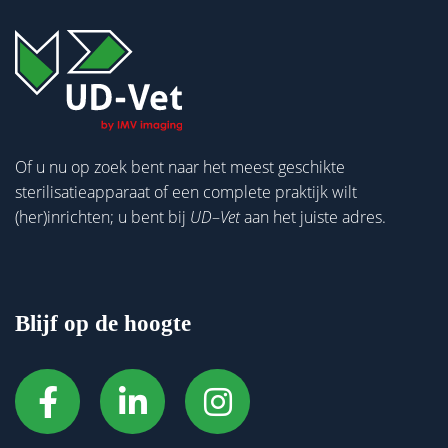
Of u nu op zoek bent naar het meest geschikte
sterilisatieapparaat of een complete praktijk wilt
(her)inrichten; u bent bij
UD
–
Vet
aan het juiste adres.
Blijf op de hoogte