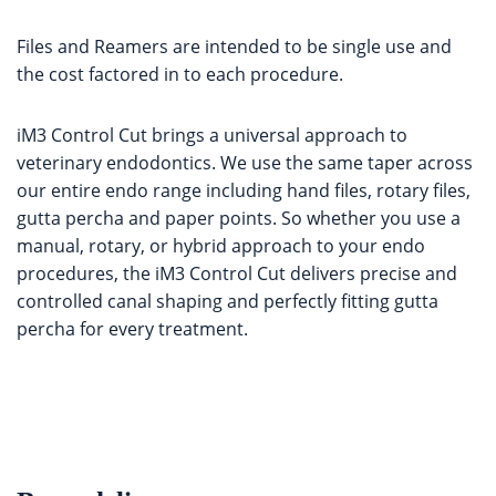
Files and Reamers are intended to be single use and
the cost factored in to each procedure.
iM3 Control Cut brings a universal approach to
veterinary endodontics. We use the same taper across
our entire endo range including hand files, rotary files,
gutta percha and paper points. So whether you use a
manual, rotary, or hybrid approach to your endo
procedures, the iM3 Control Cut delivers precise and
controlled canal shaping and perfectly fitting gutta
percha for every treatment.