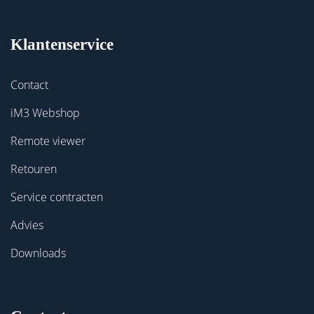
Klantenservice
Contact
iM3 Webshop
Remote viewer
Retouren
Service contracten
Advies
Downloads