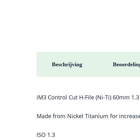
Beschrijving
Beoordelin
iM3 Control Cut H-File (Ni-Ti) 60mm 1.3 
Made from Nickel Titanium for increase
ISO 1.3