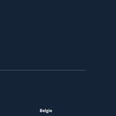
Belgie