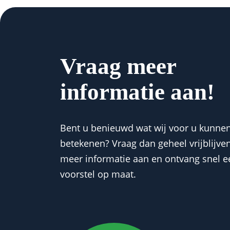
Vraag meer
informatie aan!
Bent u benieuwd wat wij voor u kunne
betekenen? Vraag dan geheel vrijblijve
meer informatie aan en ontvang snel e
voorstel op maat.