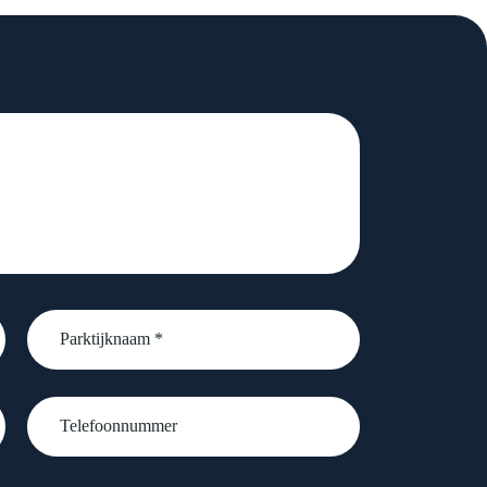
Parktijknaam
*
Telefoonnummer