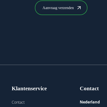
Klantenservice
Contact
Nederland
Contact