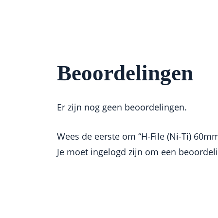
Beoordelingen
Er zijn nog geen beoordelingen.
Wees de eerste om “H-File (Ni-Ti) 60mm
Je moet
ingelogd zijn
om een beoordelin