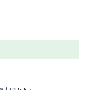
rved root canals