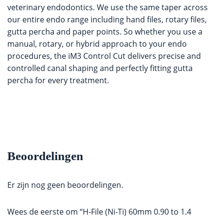
veterinary endodontics. We use the same taper across
our entire endo range including hand files, rotary files,
gutta percha and paper points. So whether you use a
manual, rotary, or hybrid approach to your endo
procedures, the iM3 Control Cut delivers precise and
controlled canal shaping and perfectly fitting gutta
percha for every treatment.
Beoordelingen
Er zijn nog geen beoordelingen.
Wees de eerste om “H-File (Ni-Ti) 60mm 0.90 to 1.4