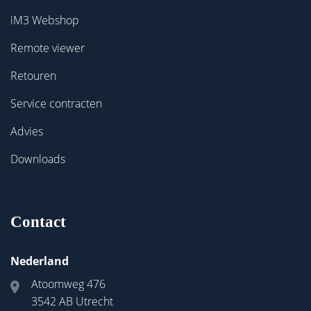
iM3 Webshop
Remote viewer
Retouren
Service contracten
Advies
Downloads
Contact
Nederland
Atoomweg 476
3542 AB Utrecht