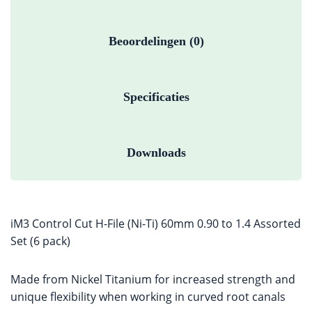
Beoordelingen (0)
Specificaties
Downloads
iM3 Control Cut H-File (Ni-Ti) 60mm 0.90 to 1.4 Assorted
Set (6 pack)
Made from Nickel Titanium for increased strength and
unique flexibility when working in curved root canals