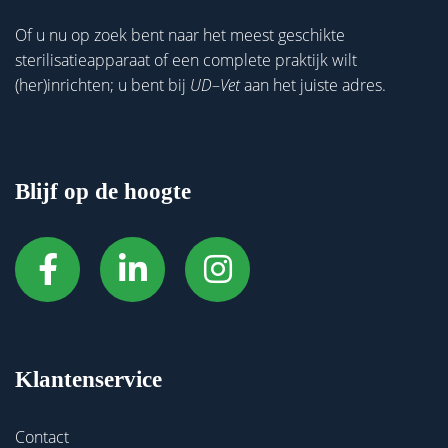
Of u nu op zoek bent naar het meest geschikte
sterilisatieapparaat of een complete praktijk wilt
(her)inrichten; u bent bij
UD
–
Vet
aan het juiste adres.
Blijf op de hoogte
Klantenservice
Contact