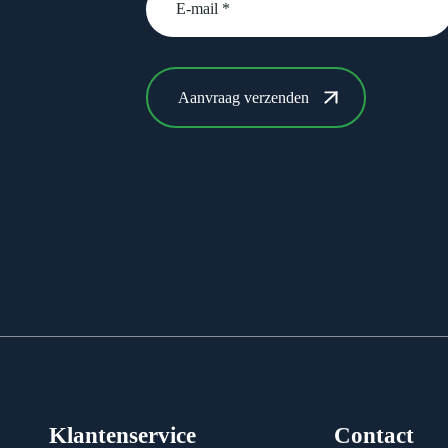
Klantenservice
Contact