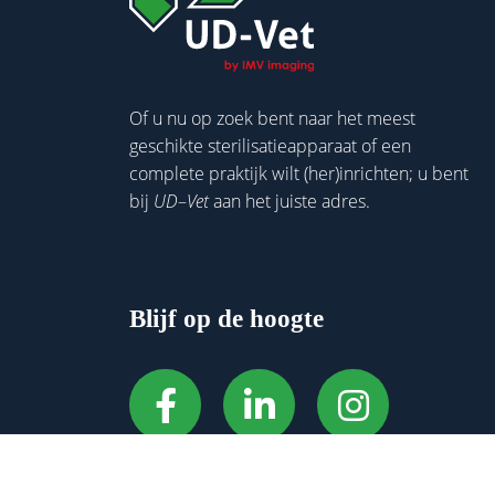
Of u nu op zoek bent naar het meest
geschikte sterilisatieapparaat of een
complete praktijk wilt (her)inrichten; u bent
bij
UD
–
Vet
aan het juiste adres.
Blijf op de hoogte