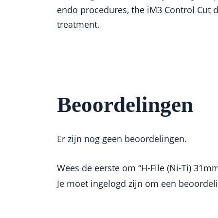
endo procedures, the iM3 Control Cut de
treatment.
Beoordelingen
Er zijn nog geen beoordelingen.
Wees de eerste om “H-File (Ni-Ti) 31mm 
Je moet
ingelogd zijn
om een beoordelin