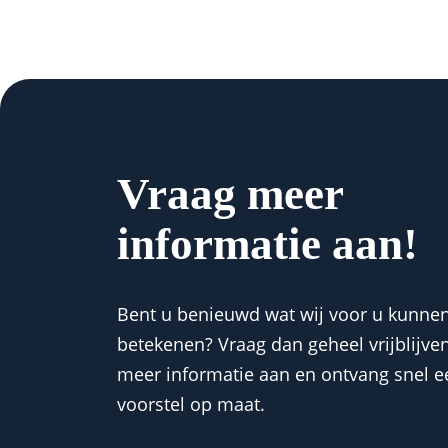
Vraag meer
informatie aan!
Bent u benieuwd wat wij voor u kunne
betekenen? Vraag dan geheel vrijblijve
meer informatie aan en ontvang snel e
voorstel op maat.