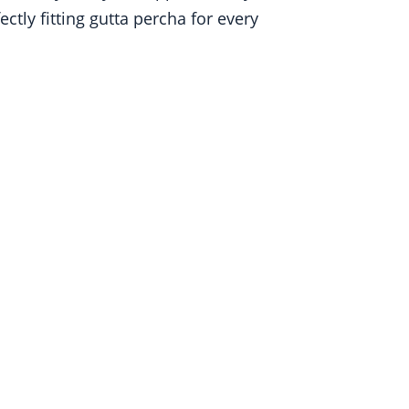
tly fitting gutta percha for every