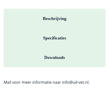
Beschrijving
Specificaties
Downloads
Mail voor meer informatie naar
info@ud-vet.nl
.