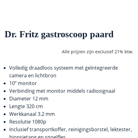
Dr. Fritz gastroscoop paard
Volledig draadloos systeem met geïntegreerde
camera en lichtbron
10” monitor
Verbinding met monitor middels radiosignaal
Diameter 12 mm
Lengte 320 cm
Werkkanaal 3.2 mm
Resolutie 1080p
Inclusief transportkoffer, reinigingsborstel, lektester,
biopsietang en spoelfles