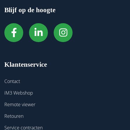
Blijf op de hoogte
Klantenservice
Contact
iM3 Webshop
Remote viewer
Retouren
Service contracten