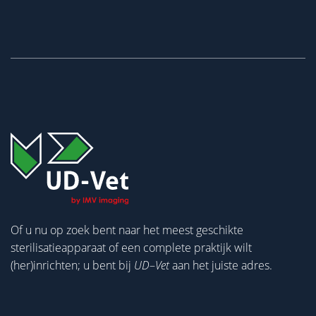
Of u nu op zoek bent naar het meest geschikte
sterilisatieapparaat of een complete praktijk wilt
(her)inrichten; u bent bij
UD
–
Vet
aan het juiste adres.