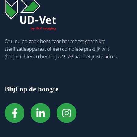
Of u nu op zoek bent naar het meest geschikte
sterilisatieapparaat of een complete praktijk wilt
(her)inrichten; u bent bij
UD
–
Vet
aan het juiste adres.
Blijf op de hoogte