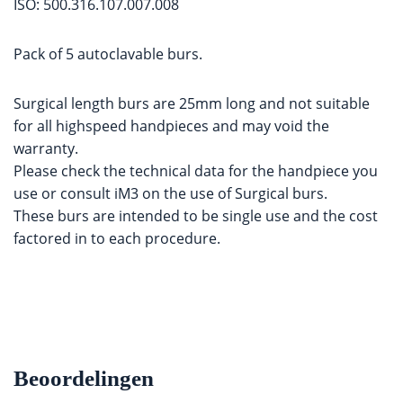
ISO: 500.316.107.007.008
Pack of 5 autoclavable burs.
Surgical length burs are 25mm long and not suitable
for all highspeed handpieces and may void the
warranty.
Please check the technical data for the handpiece you
use or consult iM3 on the use of Surgical burs.
These burs are intended to be single use and the cost
factored in to each procedure.
Beoordelingen