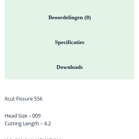
Beoordelingen (0)
Specificaties
Downloads
Xcut Fissure 556
Head Size – 009
Cutting Length – 4.2