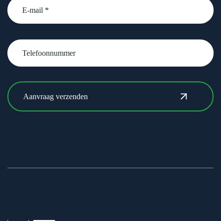
Telefoonnummer