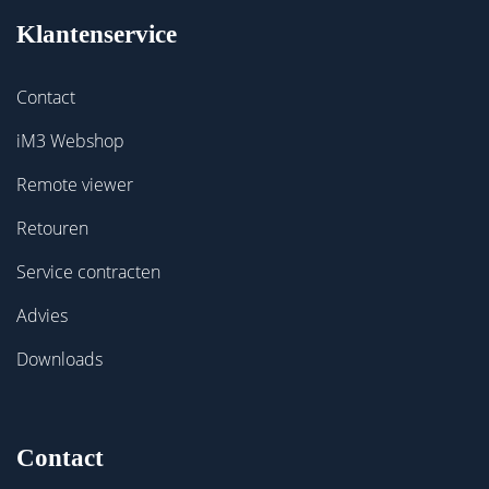
Klantenservice
Contact
iM3 Webshop
Remote viewer
Retouren
Service contracten
Advies
Downloads
Contact