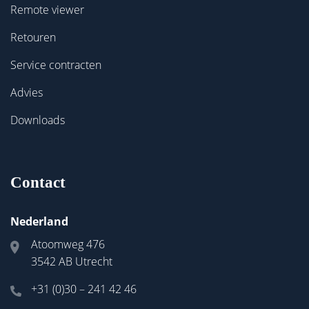
Remote viewer
Retouren
Service contracten
Advies
Downloads
Contact
Nederland
Atoomweg 476
3542 AB Utrecht
+31 (0)30 – 241 42 46