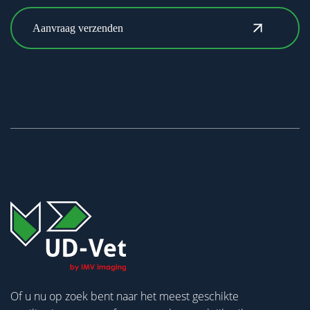
Of u nu op zoek bent naar het meest geschikte