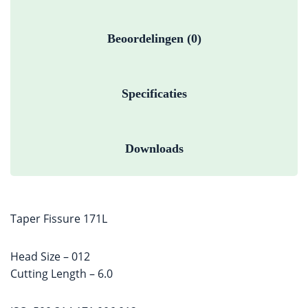
Beoordelingen (0)
Specificaties
Downloads
Taper Fissure 171L
Head Size – 012
Cutting Length – 6.0