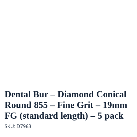
Dental Bur – Diamond Conical
Round 855 – Fine Grit – 19mm
FG (standard length) – 5 pack
SKU: D7963