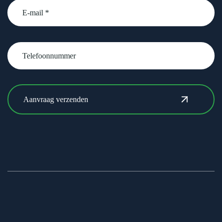
email
Telefoonnummer