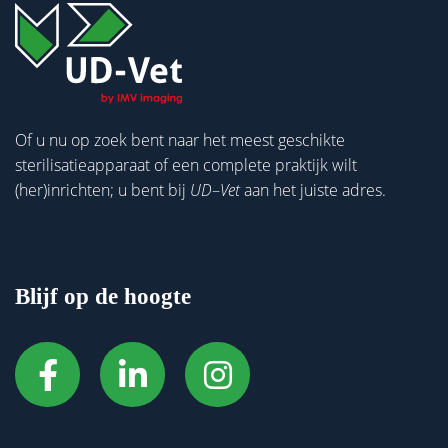
Of u nu op zoek bent naar het meest geschikte
sterilisatieapparaat of een complete praktijk wilt
(her)inrichten; u bent bij
UD
–
Vet
aan het juiste adres.
Blijf op de hoogte