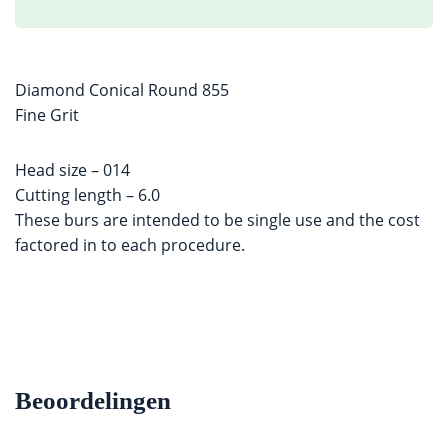
Diamond Conical Round 855
Fine Grit
Head size – 014
Cutting length – 6.0
These burs are intended to be single use and the cost
factored in to each procedure.
Beoordelingen