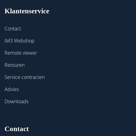
Klantenservice
Contact
iM3 Webshop
Remote viewer
Retouren
Service contracten
Advies
Downloads
Contact