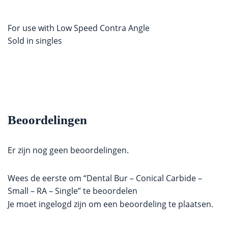
For use with Low Speed Contra Angle
Sold in singles
Beoordelingen
Er zijn nog geen beoordelingen.
Wees de eerste om “Dental Bur – Conical Carbide –
Small – RA – Single” te beoordelen
Je moet
ingelogd zijn
om een beoordeling te plaatsen.