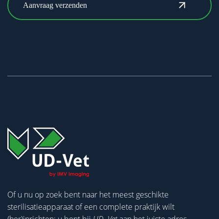
Of u nu op zoek bent naar het meest geschikte
sterilisatieapparaat of een complete praktijk wilt