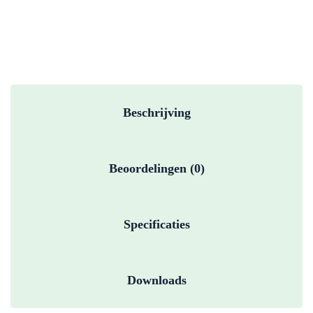
Beschrijving
Beoordelingen (0)
Specificaties
Downloads