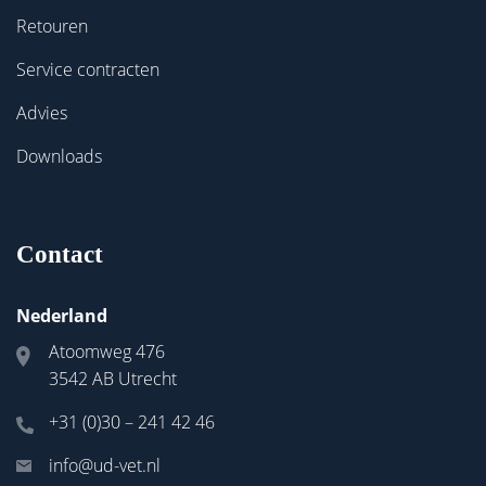
Retouren
Service contracten
Advies
Downloads
Contact
Nederland
Atoomweg 476
3542 AB Utrecht
+31 (0)30 – 241 42 46
info@ud-vet.nl