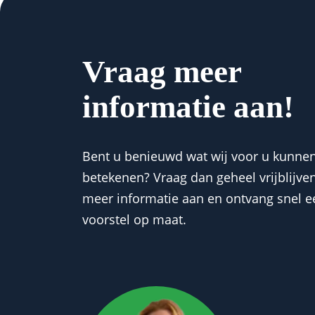
Vraag meer
informatie aan!
Bent u benieuwd wat wij voor u kunne
betekenen? Vraag dan geheel vrijblijve
meer informatie aan en ontvang snel e
voorstel op maat.