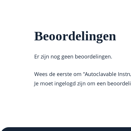
Beoordelingen
Er zijn nog geen beoordelingen.
Wees de eerste om “Autoclavable Instr
Je moet
ingelogd zijn
om een beoordelin