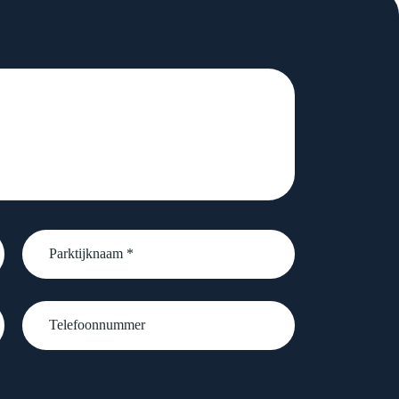
Parktijknaam
*
Telefoonnummer