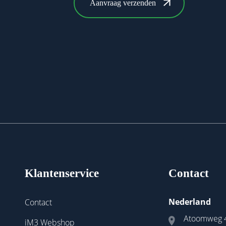
Klantenservice
Contact
Nederland
Contact
Atoomweg 
iM3 Webshop