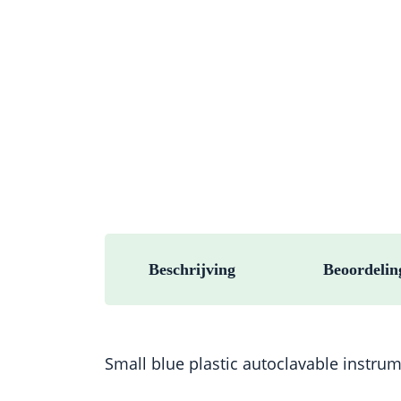
Beschrijving
Beoordelin
Small blue plastic autoclavable instrum