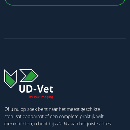
Of u nu op zoek bent naar het meest geschikte
sterilisatieapparaat of een complete praktijk wilt
(her)inrichten; u bent bij
UD
–
Vet
aan het juiste adres.