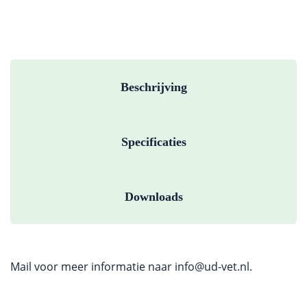
Beschrijving
Specificaties
Downloads
Mail voor meer informatie naar
info@ud-vet.nl
.