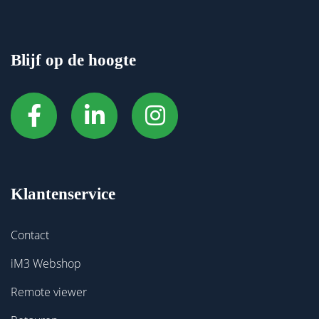
Blijf op de hoogte
Klantenservice
Contact
iM3 Webshop
Remote viewer