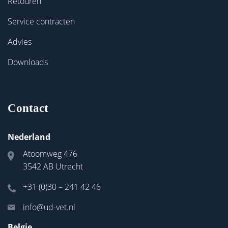
Retouren
Service contracten
Advies
Downloads
Contact
Nederland
Atoomweg 476
3542 AB Utrecht
+31 (0)30 – 241 42 46
info@ud-vet.nl
Belgie