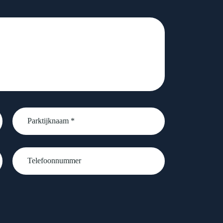
Parktijknaam
*
Telefoonnummer