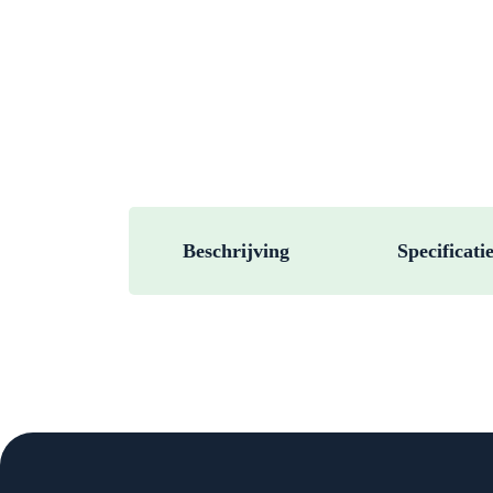
Beschrijving
Specificati