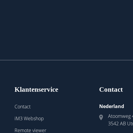
Klantenservice
Contact
Nederland
Contact
Atoomweg 
iM3 Webshop
3542 AB Ut
Remote viewer