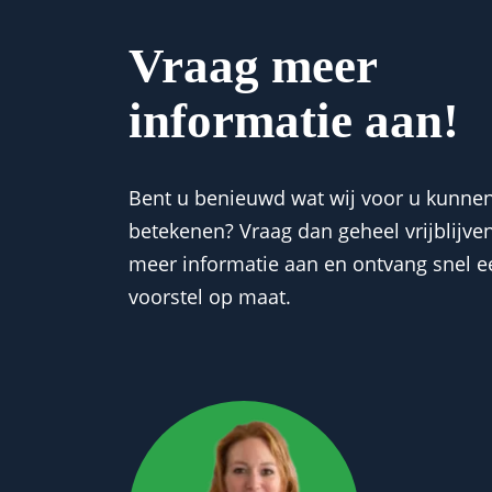
Vraag meer
informatie aan!
Bent u benieuwd wat wij voor u kunne
betekenen? Vraag dan geheel vrijblijve
meer informatie aan en ontvang snel e
voorstel op maat.